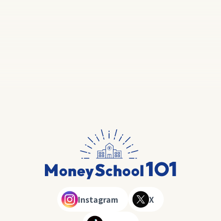
Instagram
X