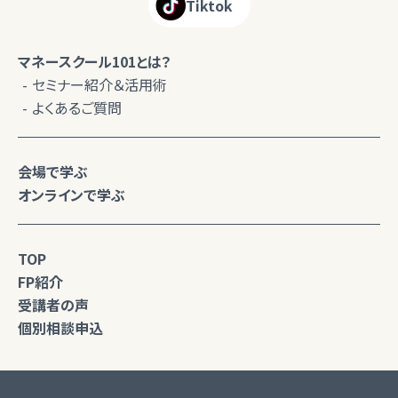
Tiktok
マネースクール101とは？
セミナー紹介＆活用術
よくあるご質問
会場で学ぶ
オンラインで学ぶ
TOP
FP紹介
受講者の声
個別相談申込