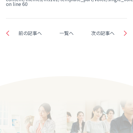
on line
60
前の記事へ
一覧へ
次の記事へ