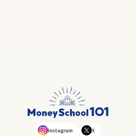
Instagram
X