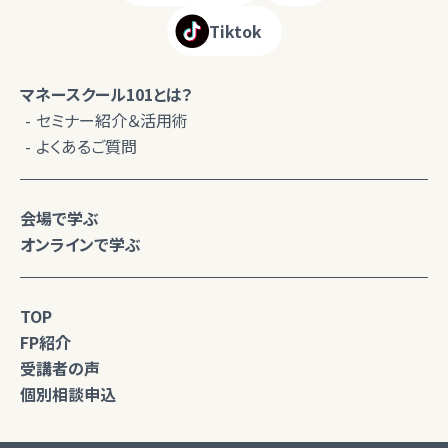
Tiktok
マネースクール101とは？
セミナー紹介＆活用術
よくあるご質問
会場で学ぶ
オンラインで学ぶ
TOP
FP紹介
受講者の声
個別相談申込