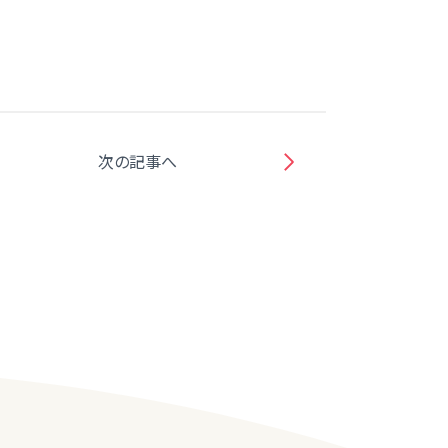
次の記事へ