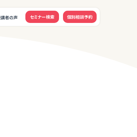
セミナー検索
個別相談予約
受講者の声