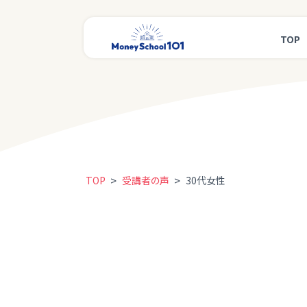
TOP
>
>
TOP
受講者の声
30代女性