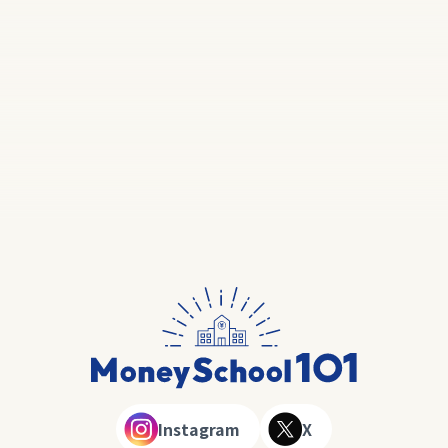
Instagram
X