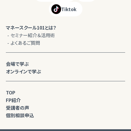
Tiktok
マネースクール101とは？
セミナー紹介＆活用術
よくあるご質問
会場で学ぶ
オンラインで学ぶ
TOP
FP紹介
受講者の声
個別相談申込