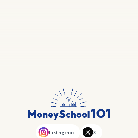
Instagram
X