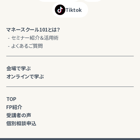
Tiktok
マネースクール101とは？
セミナー紹介＆活用術
よくあるご質問
会場で学ぶ
オンラインで学ぶ
TOP
FP紹介
受講者の声
個別相談申込