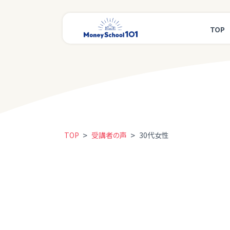
TOP
>
>
TOP
受講者の声
30代女性