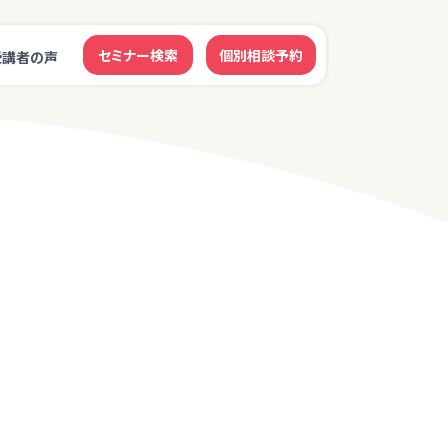
セミナー検索
個別相談予約
受講者の声