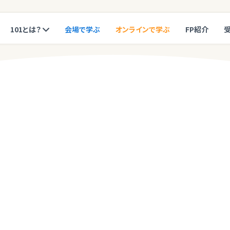
101とは？
会場で学ぶ
オンラインで学ぶ
FP紹介