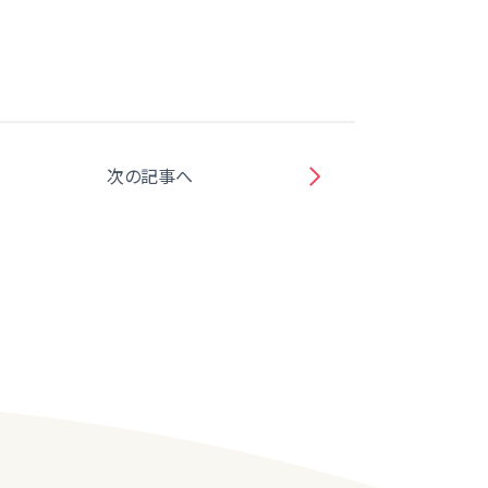
次の記事へ