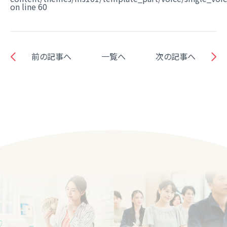
on line
60
前の記事へ
一覧へ
次の記事へ