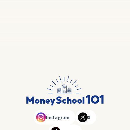
Instagram
X