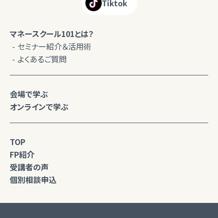
Tiktok
マネースクール101とは？
セミナー紹介＆活用術
よくあるご質問
会場で学ぶ
オンラインで学ぶ
TOP
FP紹介
受講者の声
個別相談申込