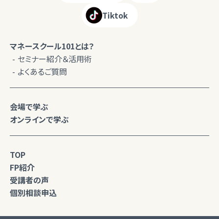
Tiktok
マネースクール101とは？
セミナー紹介＆活用術
よくあるご質問
会場で学ぶ
オンラインで学ぶ
TOP
FP紹介
受講者の声
個別相談申込