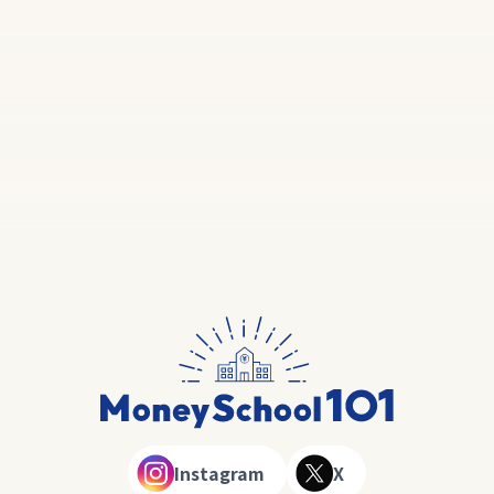
Instagram
X