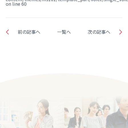
on line
60
前の記事へ
一覧へ
次の記事へ