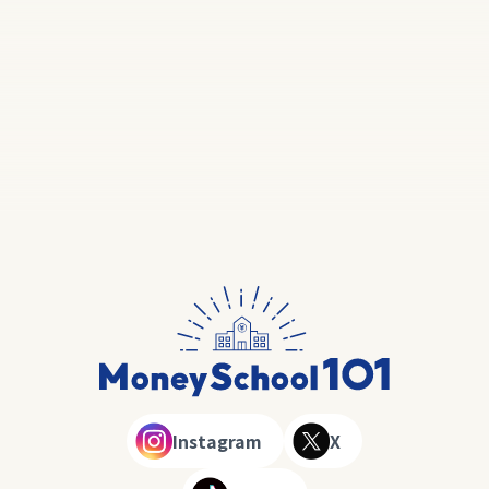
Instagram
X