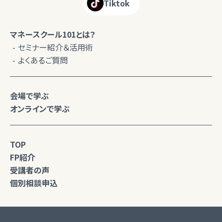
Tiktok
マネースクール101とは？
セミナー紹介＆活用術
よくあるご質問
会場で学ぶ
オンラインで学ぶ
TOP
FP紹介
受講者の声
個別相談申込