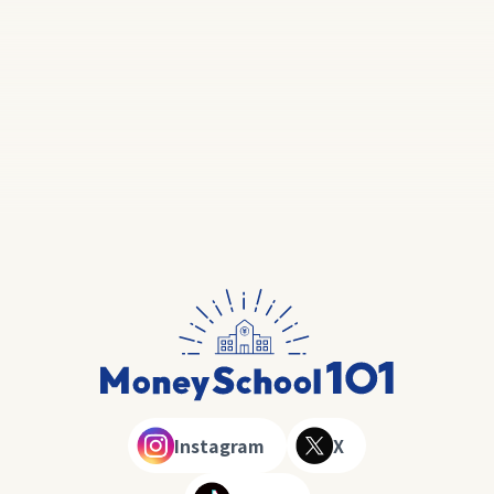
Instagram
X