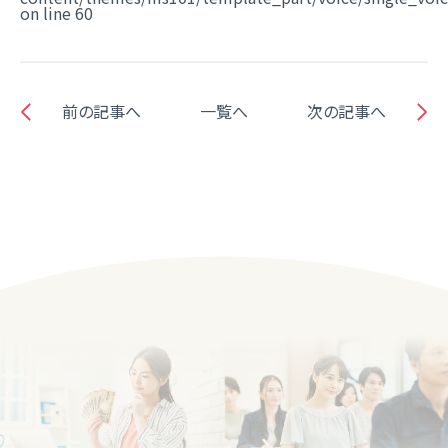
on line
60
前の記事へ
一覧へ
次の記事へ