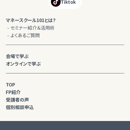
Tiktok
マネースクール101とは？
セミナー紹介＆活用術
よくあるご質問
会場で学ぶ
オンラインで学ぶ
TOP
FP紹介
受講者の声
個別相談申込