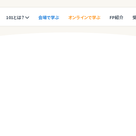
101とは？
会場で学ぶ
オンラインで学ぶ
FP紹介