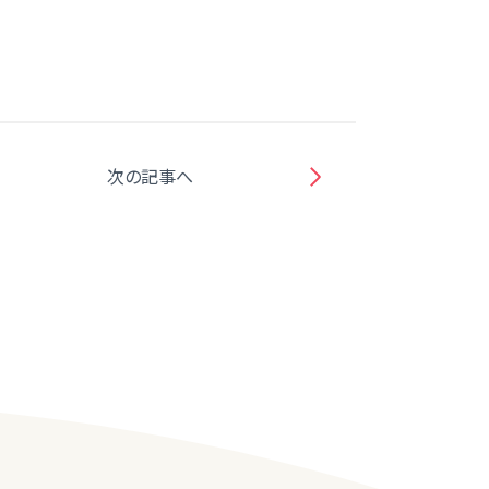
次の記事へ