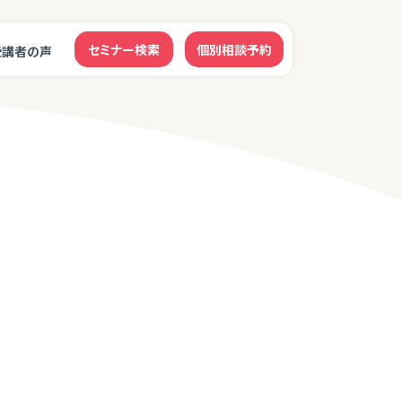
セミナー検索
個別相談予約
受講者の声