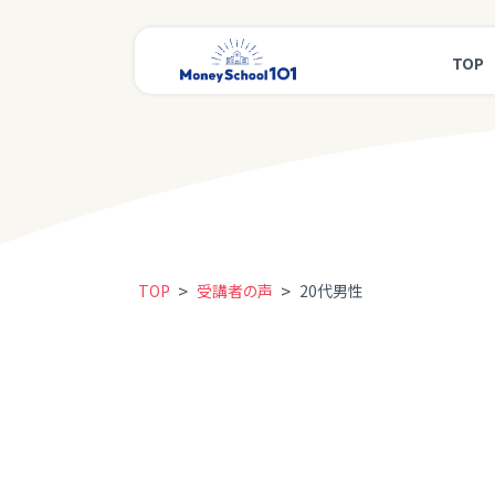
TOP
>
>
TOP
受講者の声
20代男性