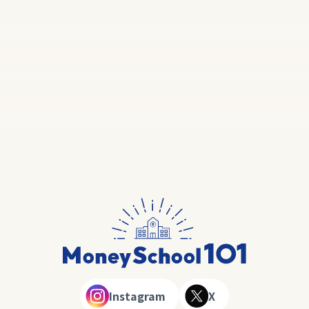
Instagram
X