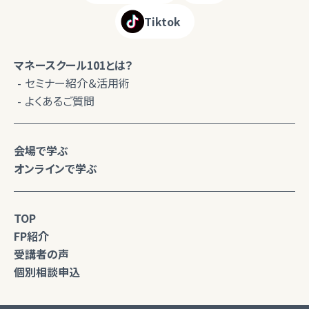
Tiktok
マネースクール101とは？
セミナー紹介＆活用術
よくあるご質問
会場で学ぶ
オンラインで学ぶ
TOP
FP紹介
受講者の声
個別相談申込