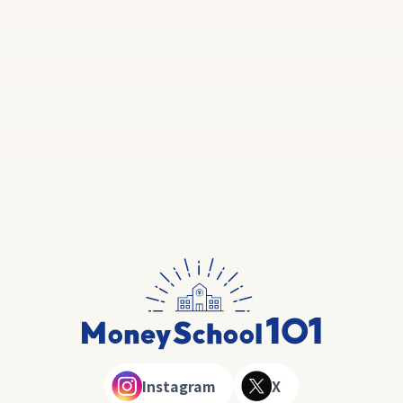
Instagram
X