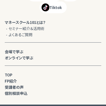
Tiktok
マネースクール101とは？
セミナー紹介＆活用術
よくあるご質問
会場で学ぶ
オンラインで学ぶ
TOP
FP紹介
受講者の声
個別相談申込