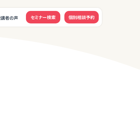
セミナー検索
個別相談予約
受講者の声