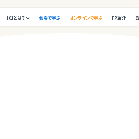
101とは？
会場で学ぶ
オンラインで学ぶ
FP紹介