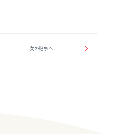
次の記事へ