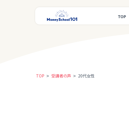
TOP
>
>
TOP
受講者の声
20代女性