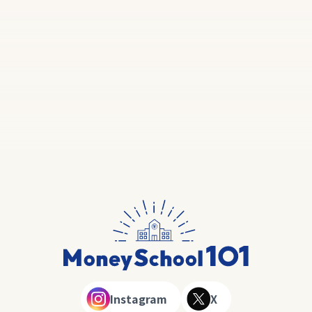
Instagram
X