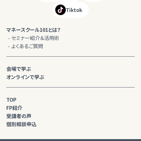
Tiktok
マネースクール101とは？
セミナー紹介＆活用術
よくあるご質問
会場で学ぶ
オンラインで学ぶ
TOP
FP紹介
受講者の声
個別相談申込