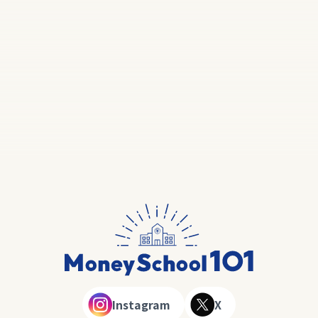
Instagram
X