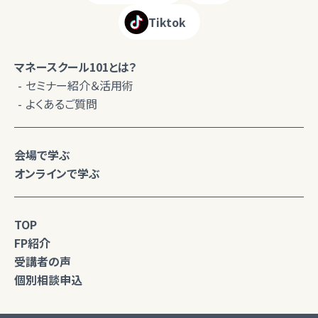
Tiktok
マネースクール101とは？
セミナー紹介＆活用術
よくあるご質問
会場で学ぶ
オンラインで学ぶ
TOP
FP紹介
受講者の声
個別相談申込