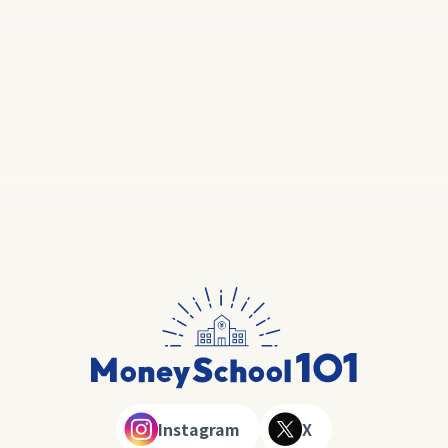
Instagram
X