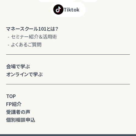
Tiktok
マネースクール101とは？
セミナー紹介＆活用術
よくあるご質問
会場で学ぶ
オンラインで学ぶ
TOP
FP紹介
受講者の声
個別相談申込