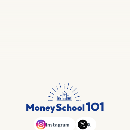
Instagram
X