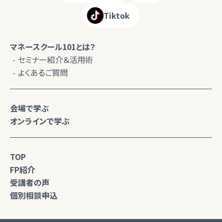
Tiktok
マネースクール101とは？
セミナー紹介＆活用術
よくあるご質問
会場で学ぶ
オンラインで学ぶ
TOP
FP紹介
受講者の声
個別相談申込