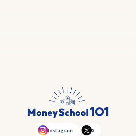
Instagram
X