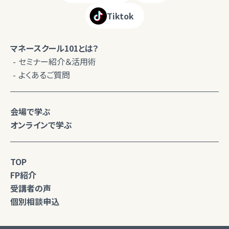
Tiktok
マネースクール101とは？
セミナー紹介＆活用術
よくあるご質問
会場で学ぶ
オンラインで学ぶ
TOP
FP紹介
受講者の声
個別相談申込