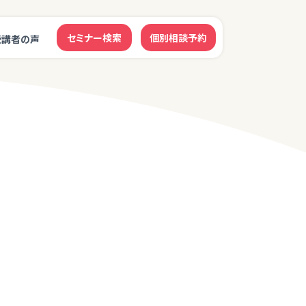
セミナー検索
個別相談予約
受講者の声