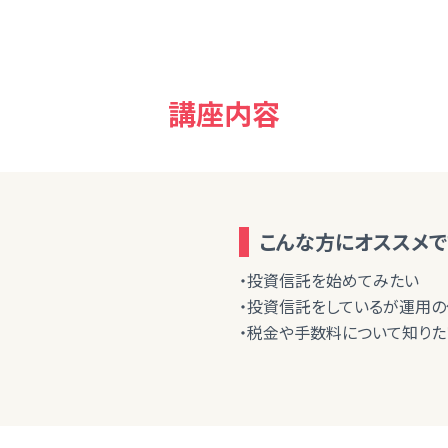
講座内容
こんな方にオススメで
・投資信託を始めてみたい
・投資信託をしているが運用
・税金や手数料について知りた