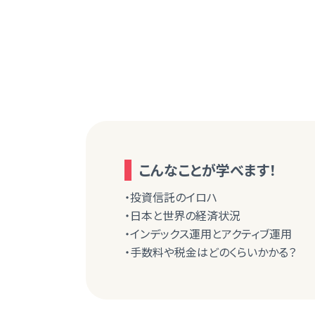
こんなことが学べます！
・投資信託のイロハ
・日本と世界の経済状況
・インデックス運用とアクティブ運用
・手数料や税金はどのくらいかかる？