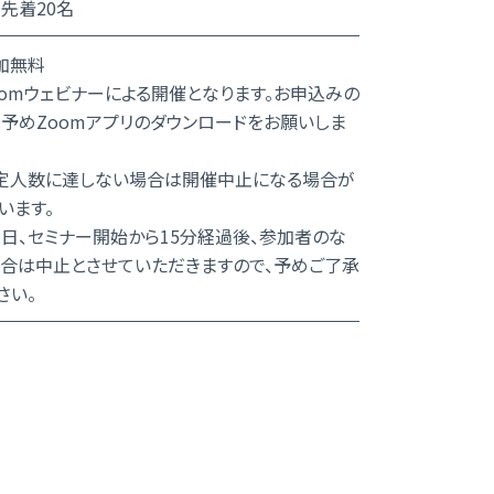
先着20名
加無料
oomウェビナーによる開催となります。お申込みの
予めZoomアプリのダウンロードをお願いしま
定人数に達しない場合は開催中止になる場合が
います。
、セミナー開始から15分経過後、参加者のな
合は中止とさせていただきますので、予めご了承
さい。