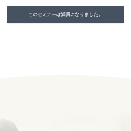
このセミナーは満員になりました。