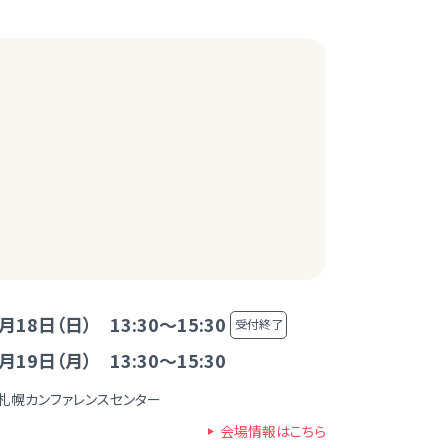
月18日（日） 13:30～15:30
受付終了
月19日（月） 13:30～15:30
P札幌カンファレンスセンター
会場情報はこちら