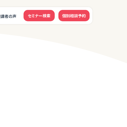
セミナー検索
個別相談予約
受講者の声