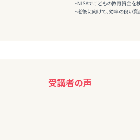
・NISAでこどもの教育資金を
・老後に向けて、効率の良い資
受講者の声