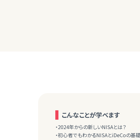
こんなことが学べます
・2024年からの新しいNISAとは？
・初心者でもわかるNISAとiDeCoの基