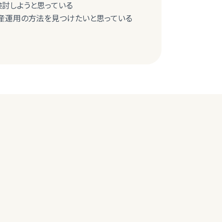
検討しようと思っている
産運用の方法を見つけたいと思っている