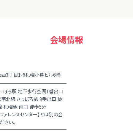
会場情報
西3丁目1-6札幌小暮ビル6階
っぽろ駅 地下歩行空間1番出口
南北線 さっぽろ駅 9番出口 徒
線 札幌駅 南口 徒歩5分
ンファレンスセンター】とは別の会
ださい。