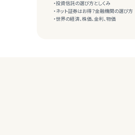
・投資信託の選び方としくみ
・ネット証券はお得？金融機関の選び方
・世界の経済、株価、金利、物価
60代女性
ニュースの意味が少し理解できた。