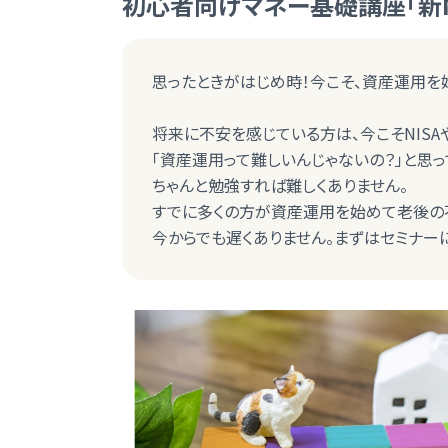
初心者向けマネー基礎講座「新NI
思ったときがはじめ時！今こそ、資産運用を
将来に不安を感じている方は、今こそNISA
「資産運用って難しいんじゃないの？」と思っ
ちゃんと勉強すれば難しくありません。
すでに多くの方が資産運用を始めて老後の
今からでも遅くありません。まずはセミナー