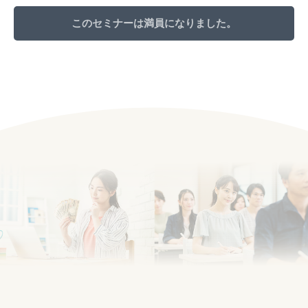
このセミナーは満員になりました。