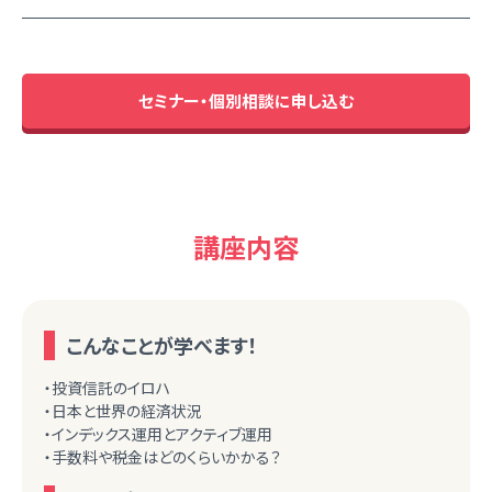
セミナー・個別相談に申し込む
講座内容
こんなことが学べます！
・投資信託のイロハ
・日本と世界の経済状況
・インデックス運用とアクティブ運用
・手数料や税金はどのくらいかかる？