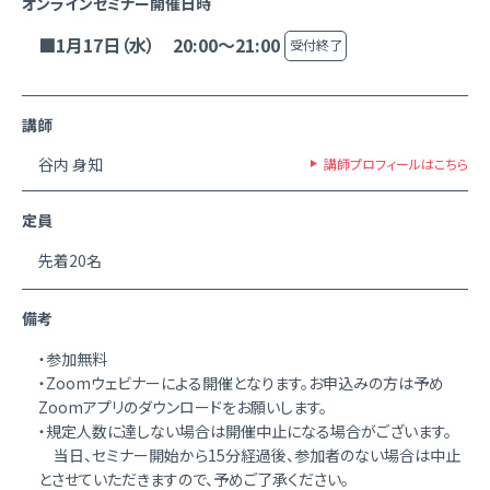
オンラインセミナー開催日時
■1月17日（水） 20:00～21:00
受付終了
講師
谷内 身知
講師プロフィールはこちら
定員
先着20名
備考
・参加無料
・Zoomウェビナーによる開催となります。お申込みの方は予め
Zoomアプリのダウンロードをお願いします。
・規定人数に達しない場合は開催中止になる場合がございます。
当日、セミナー開始から15分経過後、参加者のない場合は中止
とさせていただきますので、予めご了承ください。