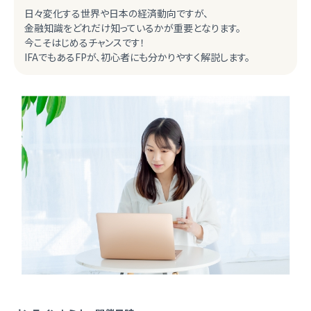
日々変化する世界や日本の経済動向ですが、
金融知識をどれだけ知っているかが重要となります。
今こそはじめるチャンスです！
IFAでもあるFPが、初心者にも分かりやすく解説します。