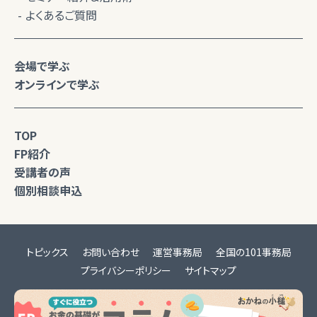
よくあるご質問
会場で学ぶ
オンラインで学ぶ
TOP
FP紹介
受講者の声
個別相談申込
トピックス
お問い合わせ
運営事務局
全国の101事務局
プライバシーポリシー
サイトマップ