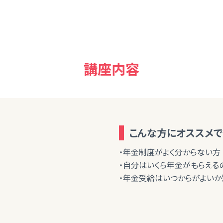
講座内容
こんな方にオススメで
・年金制度がよく分からない方
・自分はいくら年金がもらえる
・年金受給はいつからがよいか