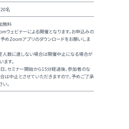
20名
加無料
oomウェビナーによる開催となります。お申込みの
予めZoomアプリのダウンロードをお願いしま
定人数に達しない場合は開催中止になる場合が
います。
、セミナー開始から15分経過後、参加者のな
合は中止とさせていただきますので、予めご了承
さい。