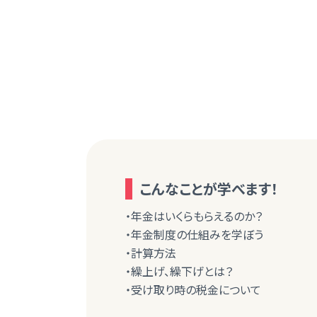
こんなことが学べます！
・年金はいくらもらえるのか？
・年金制度の仕組みを学ぼう
・計算方法
・繰上げ、繰下げとは？
・受け取り時の税金について