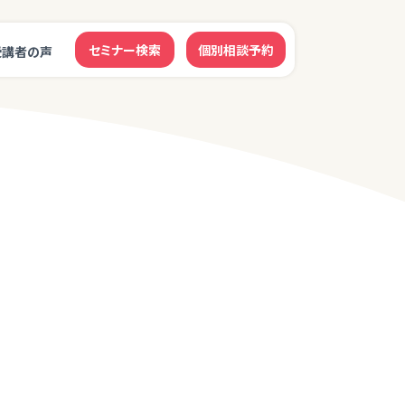
セミナー検索
個別相談予約
受講者の声