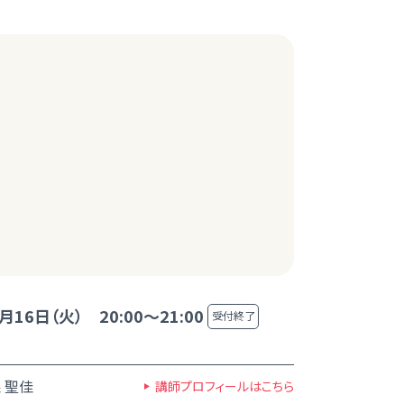
月16日（火） 20:00～21:00
受付終了
 聖佳
講師プロフィールはこちら