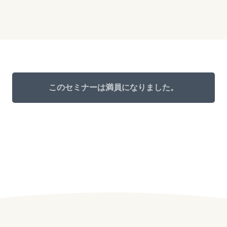
このセミナーは満員になりました。