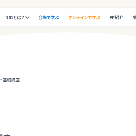
101とは？
会場で学ぶ
オンラインで学ぶ
FP紹介
ー基礎講座