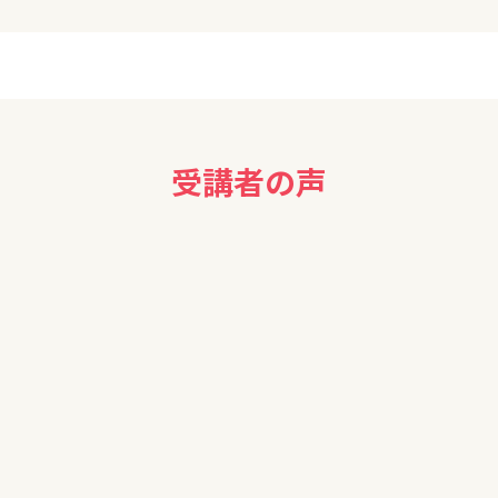
受講者の声
。分かりやすく説明していただきありがとうございました。
です。