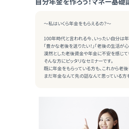
自分年金を作ろう！マネー基礎
～私はいくら年金をもらえるの？～
100年時代と言われる今、いったい自分は年
「豊かな老後を送りたい！」「老後の生活が心
漠然とした老後資金や年金に不安を感じて
そんな方にピッタリなセミナーです。
既に年金をもらっている方も、これから老後
まだ年金なんて先の話なんて思っている方も