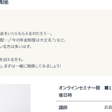
講座
金をいくらもらえるのだろう…。
配…」「今の年金制度は大丈夫？」など、
いる方は多いはず。
を迎える方も、
、まずは一緒に勉強してみましょう！
オンラインセミナー開
■1
催日時
講師
武森