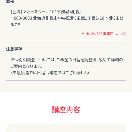
会場
【会場】マネースクール101事務局（札幌）
〒060-0003 北海道札幌市中央区北3条西1丁目1-10 Ｎ北3条ビ
ル７Ｆ
全国の101事務局はこちら
注意事項
※個別相談会については、ご希望の日程を調整後、改めて詳細の
ご案内となります。
（申込段階では日程は確定ではございません）
講座内容