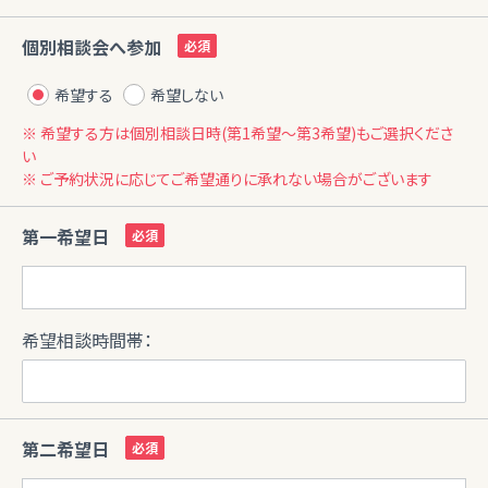
個別相談会へ参加
希望する
希望しない
※ 希望する方は個別相談日時(第1希望〜第3希望)もご選択くださ
い
※ ご予約状況に応じてご希望通りに承れない場合がございます
第一希望日
希望相談時間帯：
第二希望日