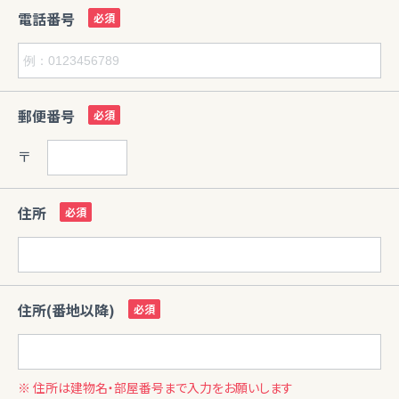
電話番号
郵便番号
〒
住所
住所(番地以降)
※ 住所は建物名・部屋番号まで入力をお願いします