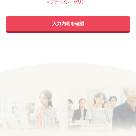
> プライバシーポリシー
入力内容を確認