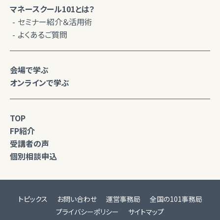
マネースクール101とは？
セミナー紹介＆活用術
よくあるご質問
会場で学ぶ
オンラインで学ぶ
TOP
FP紹介
受講者の声
個別相談申込
トピックス
お問い合わせ
運営事務局
全国の101事務局
プライバシーポリシー
サイトマップ