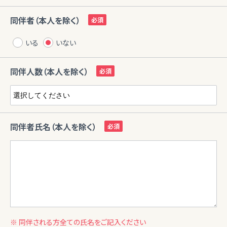
同伴者（本人を除く）
いる
いない
同伴人数（本人を除く）
同伴者氏名（本人を除く）
※ 同伴される方全ての氏名をご記入ください