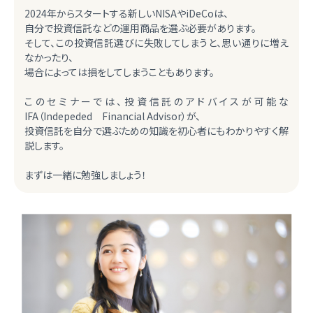
2024年からスタートする新しいNISAやiDeCoは、
自分で投資信託などの運用商品を選ぶ必要があります。
そして、この投資信託選びに失敗してしまうと、思い通りに増え
なかったり、
場合によっては損をしてしまうこともあります。
このセミナーでは、投資信託のアドバイスが可能な
IFA（Indepeded Financial Advisor）が、
投資信託を自分で選ぶための知識を初心者にもわかりやすく解
説します。
まずは一緒に勉強しましょう！