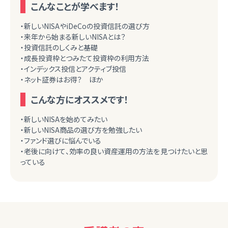
こんなことが学べます！
・新しいNISAやiDeCoの投資信託の選び方
・来年から始まる新しいNISAとは？
・投資信託のしくみと基礎
・成長投資枠とつみたて投資枠の利用方法
・インデックス投信とアクティブ投信
・ネット証券はお得？ ほか
こんな方にオススメです！
・新しいNISAを始めてみたい
・新しいNISA商品の選び方を勉強したい
・ファンド選びに悩んでいる
・老後に向けて、効率の良い資産運用の方法を見つけたいと思
っている