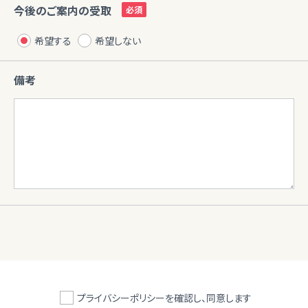
今後のご案内の受取
希望する
希望しない
備考
プライバシーポリシーを確認し、同意します