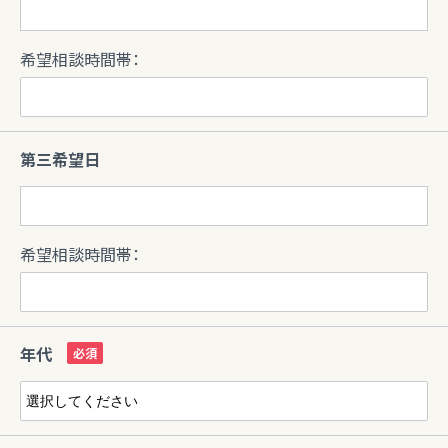
希望相談時間帯：
第三希望日
希望相談時間帯：
年代