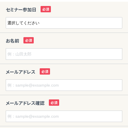
セミナー参加日
お名前
メールアドレス
メールアドレス確認