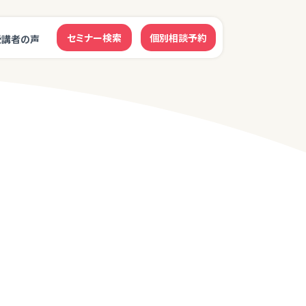
セミナー検索
個別相談予約
受講者の声