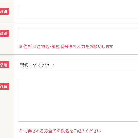
※ 住所は建物名・部屋番号まで入力をお願いします
※ 同伴される方全ての氏名をご記入ください