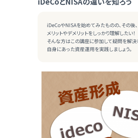
iDeCoとNISAの違いを知ろ
iDeCoやNISAを始めてみたものの、その
メリットやデメリットをしっかり理解したい！
そんな方はこの講座に参加して疑問を解決
自身にあった資産運用を実践しましょう。