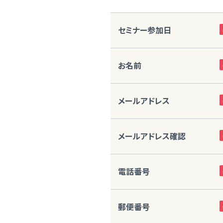
セミナー参加日
お名前
メールアドレス
メールアドレス確認
電話番号
郵便番号