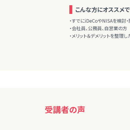
こんな方にオススメで
・すでにiDeCoやNISAを検
・会社員、公務員、自営業の方
・メリット＆デメリットを整理し
受講者の声