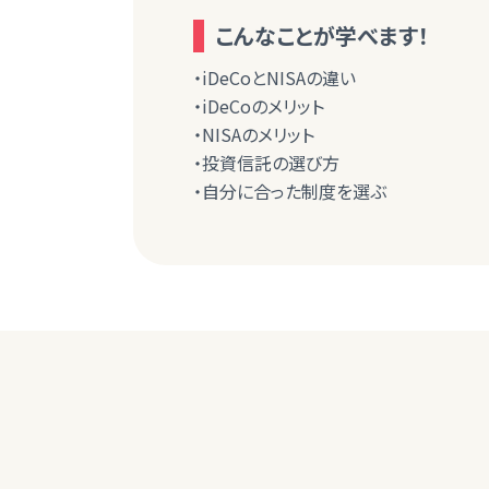
こんなことが学べます！
・iDeCoとNISAの違い
・iDeCoのメリット
・NISAのメリット
・投資信託の選び方
・自分に合った制度を選ぶ