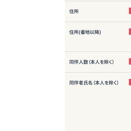
住所
住所(番地以降)
同伴人数（本人を除く）
同伴者氏名（本人を除く）