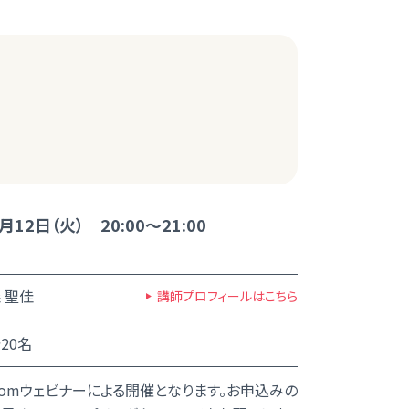
月12日（火） 20:00～21:00
 聖佳
講師プロフィールはこちら
20名
oomウェビナーによる開催となります。お申込みの