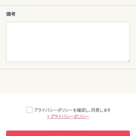
備考
プライバシーポリシーを確認し、同意します
> プライバシーポリシー