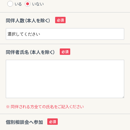
いる
いない
同伴人数（本人を除く）
同伴者氏名（本人を除く）
※ 同伴される方全ての氏名をご記入ください
個別相談会へ参加