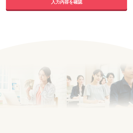
入力内容を確認