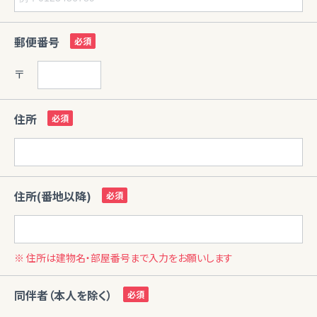
郵便番号
〒
住所
住所(番地以降)
※ 住所は建物名・部屋番号まで入力をお願いします
同伴者（本人を除く）