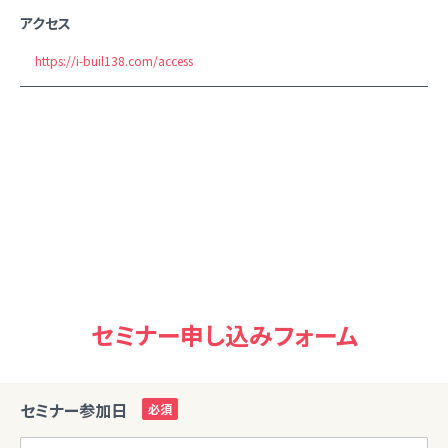
アクセス
https://i-buil138.com/access
セミナー申し込みフォーム
セミナー参加日