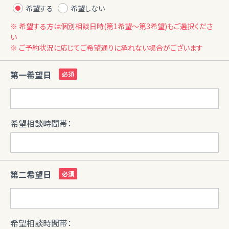
希望する
希望しない
※ 希望する方は個別相談日時(第1希望〜第3希望)もご選択くださ
い
※ ご予約状況に応じてご希望通りに承れない場合がございます
第一希望日
希望相談時間帯：
第二希望日
希望相談時間帯：