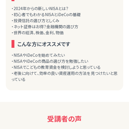
・2024年からの新しいNISAとは？
・初心者でもわかるNISAとiDeCoの基礎
・投資信託の選び方としくみ
・ネット証券はお得？金融機関の選び方
・世界の経済、株価、金利、物価
こんな方にオススメです
・NISAやiDeCoを始めてみたい
・NISAやiDeCoの商品の選び方を勉強したい
・NISAでこどもの教育資金を検討しようと思っている
・老後に向けて、効率の良い資産運用の方法を見つけたいと思
っている
受講者の声