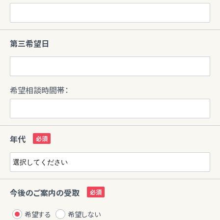
第三希望日
希望相談時間帯：
年代
今後のご案内の受取
希望する
希望しない