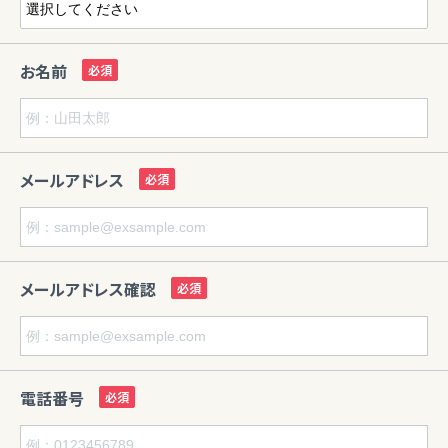
お名前
メールアドレス
メールアドレス確認
電話番号