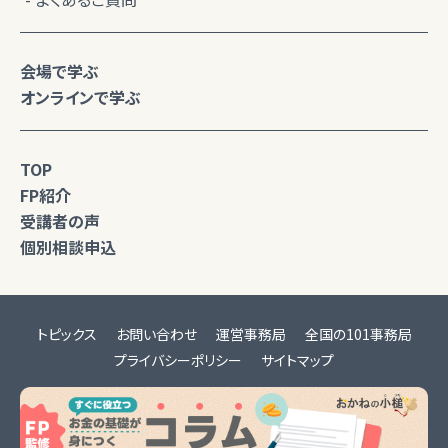
会場で学ぶ
オンラインで学ぶ
TOP
FP紹介
受講者の声
個別相談申込
トピックス
お問い合わせ
運営事務局
全国の101事務局
プライバシーポリシー
サイトマップ