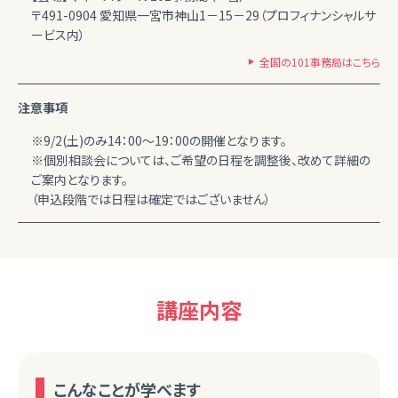
〒491-0904 愛知県一宮市神山1－15－29（プロフィナンシャルサ
ービス内）
全国の101事務局はこちら
注意事項
※9/2(土)のみ14：00～19：00の開催となります。
※個別相談会については、ご希望の日程を調整後、改めて詳細の
ご案内となります。
（申込段階では日程は確定ではございません）
講座内容
こんなことが学べます