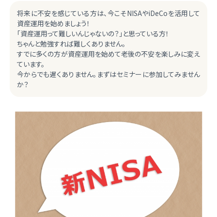
将来に不安を感じている方は、今こそNISAやiDeCoを活用して
資産運用を始めましょう！
「資産運用って難しいんじゃないの？」と思っている方！
ちゃんと勉強すれば難しくありません。
すでに多くの方が資産運用を始めて老後の不安を楽しみに変え
ています。
今からでも遅くありません。まずはセミナーに参加してみません
か？