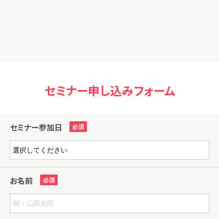
が深いお話をありがとうございました。また別の講座も聞いて
みたいと思います。
セミナー申し込みフォーム
セミナー参加日
お名前