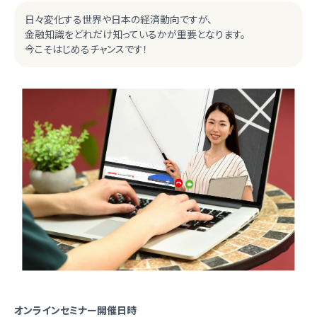
日々変化する世界や日本の経済動向ですが、
金融知識をどれだけ知っているかが重要となります。
今こそはじめるチャンスです！
オンラインセミナー開催日時