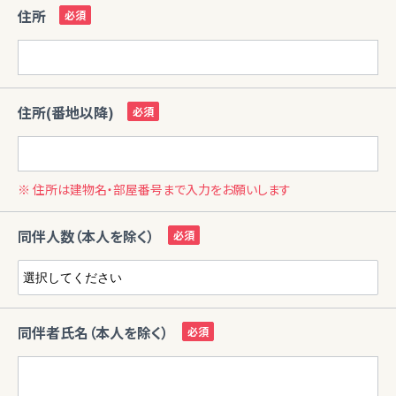
住所
住所(番地以降)
※ 住所は建物名・部屋番号まで入力をお願いします
同伴人数（本人を除く）
同伴者氏名（本人を除く）