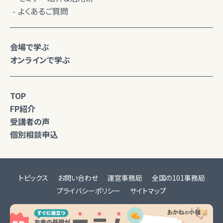
よくあるご質問
会場で学ぶ
オンラインで学ぶ
TOP
FP紹介
受講者の声
個別相談申込
トピックス
お問い合わせ
運営事務局
全国の101事務局
プライバシーポリシー
サイトマップ