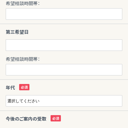
希望相談時間帯：
第三希望日
希望相談時間帯：
年代
今後のご案内の受取