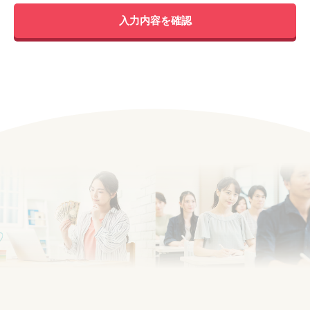
入力内容を確認