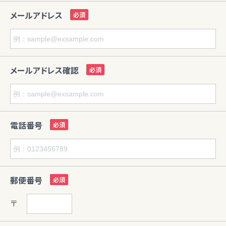
メールアドレス
メールアドレス確認
電話番号
郵便番号
〒