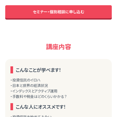
セミナー・個別相談に申し込む
講座内容
こんなことが学べます！
・投資信託のイロハ
・日本と世界の経済状況
・インデックスとアクティブ運用
・手数料や税金はどのくらいかかる？
こんな人にオススメです！
・投資信託を始めてみたい