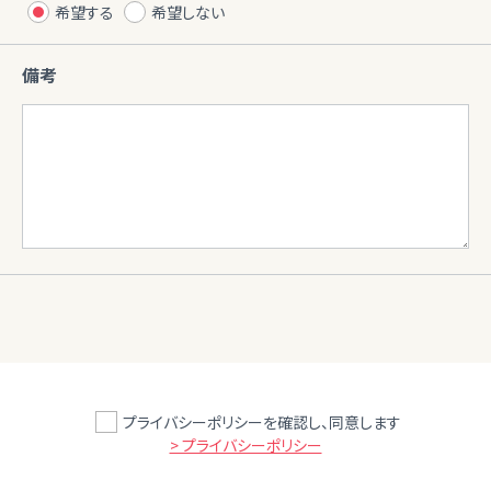
希望する
希望しない
備考
プライバシーポリシーを確認し、同意します
> プライバシーポリシー