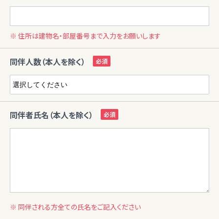
※ 住所は建物名・部屋番号まで入力をお願いします
同伴人数（本人を除く）
同伴者氏名（本人を除く）
※ 同伴される方全ての氏名をご記入ください