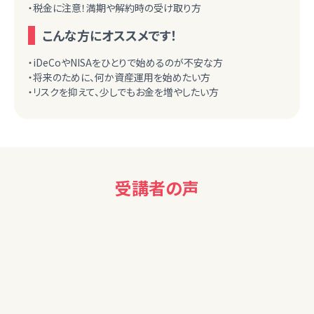
・税金に注意！満期や解約時の受け取り方
こんな方にオススメです！
・iDeCoやNISAをひとりで始めるのが不安な方
・将来のために、何か資産運用を始めたい方
・リスクを抑えて、少しでもお金を増やしたい方
受講者の声
40代女性
参考になりました。ありがとうございました。