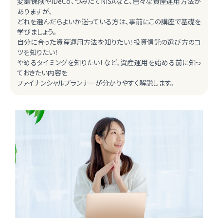
変額保険やiDeCo、つみたてNISAなど、色々な資産運用方法が
ありますが、
どれを選んだらよいか迷っている方は、事前にこの講座で基礎を
学びましょう。
自分に合った資産運用方法を知りたい！投資信託の選び方のコ
ツを知りたい！
やめるタイミングを知りたい！など、資産運用を始める前に知っ
ておきたい内容を
ファイナンシャルプランナーが分かりやすく解説します。