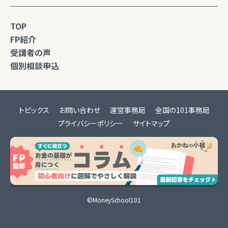
TOP
FP紹介
受講者の声
個別相談申込
トピックス
お問い合わせ
運営事務局
全国の101事務局
プライバシーポリシー
サイトマップ
©MoneySchool101