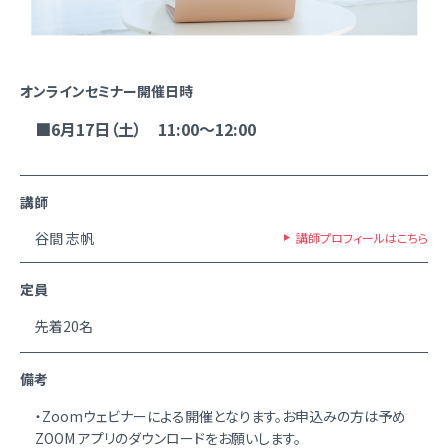
オンラインセミナー開催日時
■6月17日（土） 11:00～12:00
講師
谷間 志帆
講師プロフィールはこちら
定員
先着20名
備考
・Zoomウェビナーによる開催となります。お申込みの方は予め
ZOOM アプリのダウンロードをお願いします。