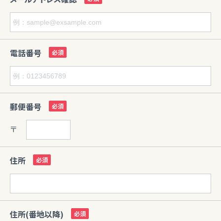
電話番号
郵便番号
〒
住所
住所(番地以降)