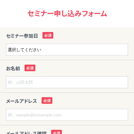
セミナー申し込みフォーム
セミナー参加日
お名前
メールアドレス
メールアドレス確認