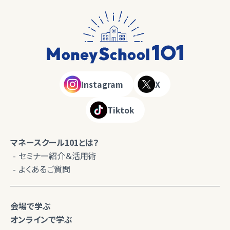
Instagram
X
Tiktok
マネースクール101とは？
セミナー紹介＆活用術
よくあるご質問
会場で学ぶ
オンラインで学ぶ