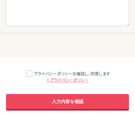
プライバシーポリシーを確認し、同意します
> プライバシーポリシー
入力内容を確認