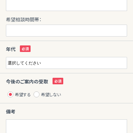
希望相談時間帯：
年代
今後のご案内の受取
希望する
希望しない
備考