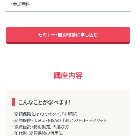
・参加無料
セミナー・個別相談に申し込む
講座内容
こんなことが学べます！
・変額保険とは（３つのタイプを解説）
・変額保険・iDeCo・NISAの比較とメリット・デメリット
・投資信託（特別勘定）の選び方
・年代別、変額保険の活用法