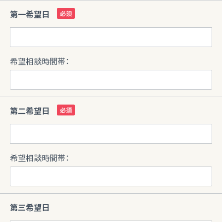
第一希望日
希望相談時間帯：
第二希望日
希望相談時間帯：
第三希望日