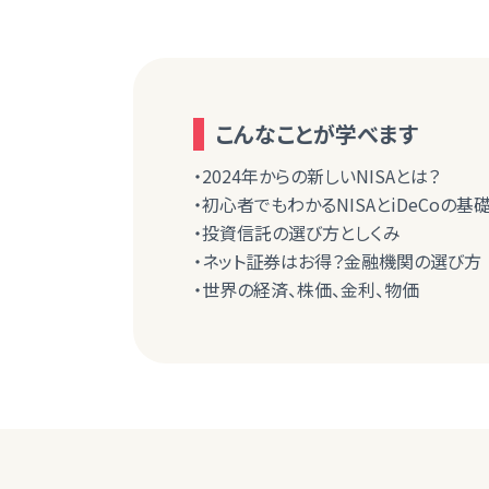
こんなことが学べます
・2024年からの新しいNISAとは？
・初心者でもわかるNISAとiDeCoの基
・投資信託の選び方としくみ
・ネット証券はお得？金融機関の選び方
・世界の経済、株価、金利、物価