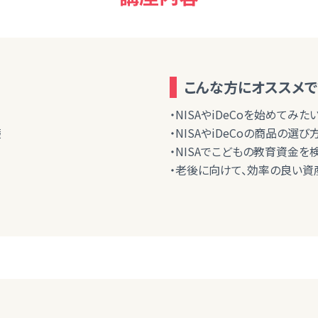
こんな方にオススメで
・NISAやiDeCoを始めてみた
礎
・NISAやiDeCoの商品の選
・NISAでこどもの教育資金を
・老後に向けて、効率の良い資