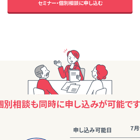
セミナー・個別相談に申し込む
個別相談も同時に
申し込みが可能です
7月
申し込み可能日