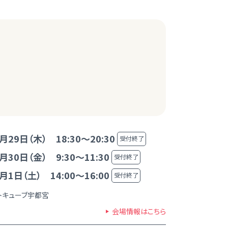
月29日（木） 18:30～20:30
受付終了
月30日（金） 9:30～11:30
受付終了
月1日（土） 14:00～16:00
受付終了
トキューブ宇都宮
会場情報はこちら