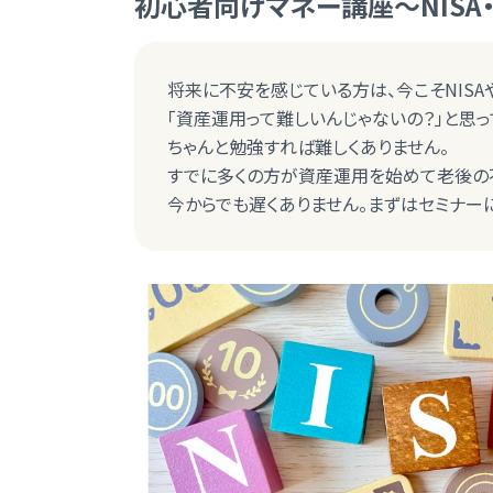
初心者向けマネー講座～NISA・
将来に不安を感じている方は、今こそNISA
「資産運用って難しいんじゃないの？」と思っ
ちゃんと勉強すれば難しくありません。
すでに多くの方が資産運用を始めて老後の
今からでも遅くありません。まずはセミナー