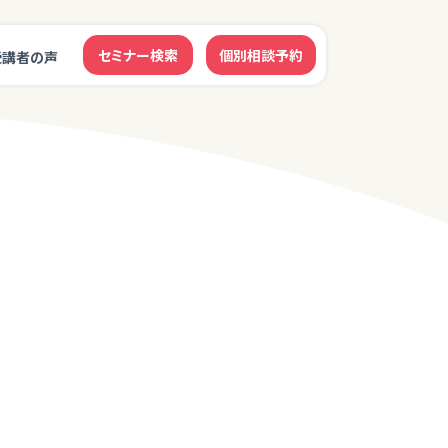
セミナー検索
個別相談予約
受講者の声