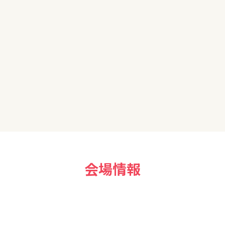
集、勉強したいと思います。
会場情報