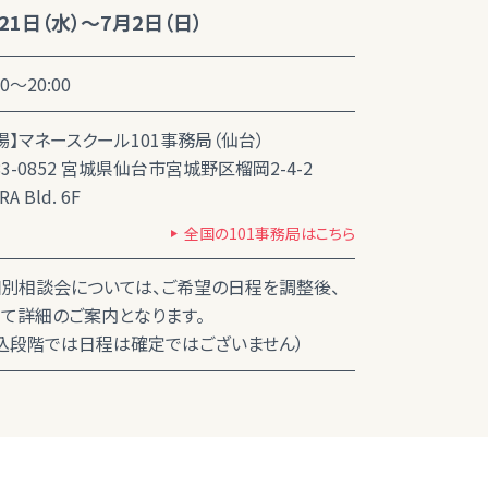
21日（水）～7月2日（日）
00～20:00
場】マネースクール101事務局（仙台）
83-0852 宮城県仙台市宮城野区榴岡2-4-2
RA Bld. 6F
全国の101事務局はこちら
別相談会については、ご希望の日程を調整後、
て詳細のご案内となります。
込段階では日程は確定ではございません）