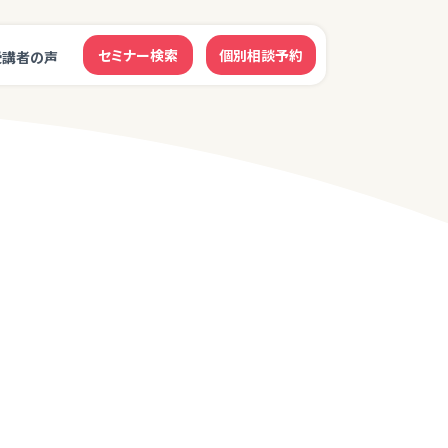
セミナー検索
個別相談予約
受講者の声