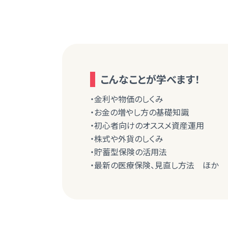
こんなことが学べます！
・金利や物価のしくみ
・お金の増やし方の基礎知識
・初心者向けのオススメ資産運用
・株式や外貨のしくみ
・貯蓄型保険の活用法
・最新の医療保険、見直し方法 ほか