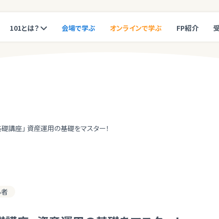
101とは？
会場で学ぶ
オンラインで学ぶ
FP紹介
礎講座」 資産運用の基礎をマスター！
心者