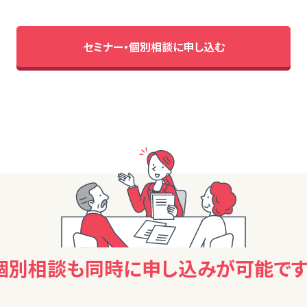
セミナー・個別相談に申し込む
個別相談も同時に
申し込みが可能です