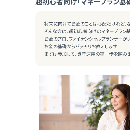
超初心者向け「マネープラン基礎
将来に向けてお金のことは心配だけれど、
そんな方は、超初心者向けのマネープラン基
お金のプロ、ファイナンシャルプランナーが
お金の基礎からバッチリお教えします！
まずは参加して、資産運用の第一歩を踏み出