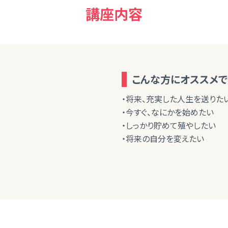
講座内容
こんな方にオススメで
・将来、充実した人生を送りた
・今すぐ、なにかを始めたい
・しっかり貯めて殖やしたい
・将来の自分を変えたい