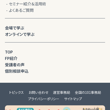
セミナー紹介＆活用術
よくあるご質問
会場で学ぶ
オンラインで学ぶ
TOP
FP紹介
受講者の声
個別相談申込
トピックス
お問い合わせ
運営事務局
全国の101事務局
プライバシーポリシー
サイトマップ