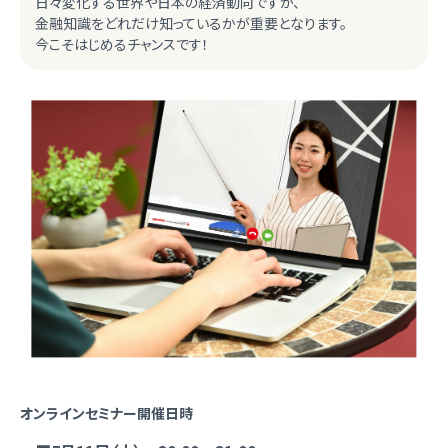
日々変化する世界や日本の経済動向ですが、
金融知識をどれだけ知っているかが重要となります。
今こそはじめるチャンスです！
オンラインセミナー開催日時