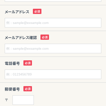
メールアドレス
メールアドレス確認
電話番号
郵便番号
〒