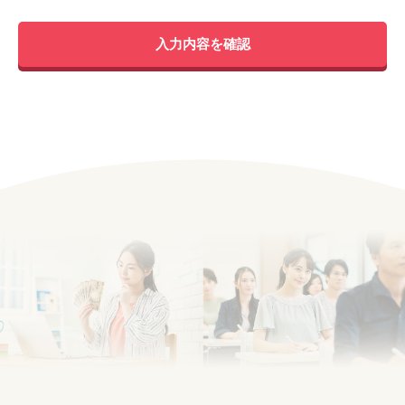
入力内容を確認