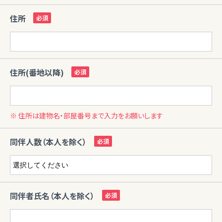
住所
住所(番地以降)
※ 住所は建物名・部屋番号まで入力をお願いします
同伴人数（本人を除く）
同伴者氏名（本人を除く）