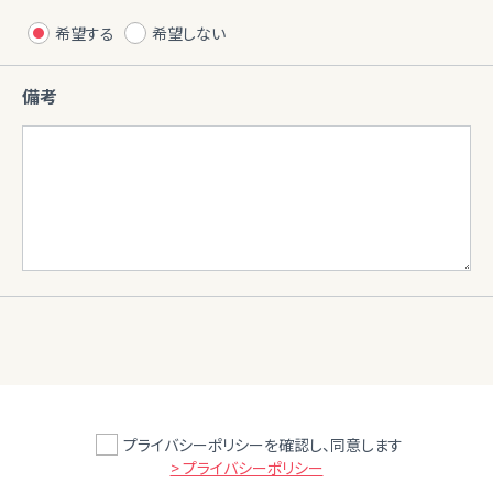
希望する
希望しない
備考
プライバシーポリシーを確認し、同意します
> プライバシーポリシー