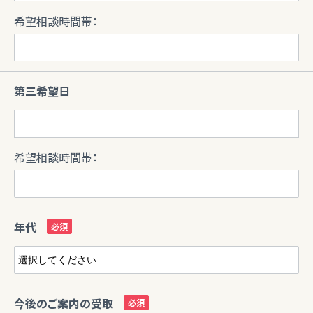
希望相談時間帯：
第三希望日
希望相談時間帯：
年代
今後のご案内の受取