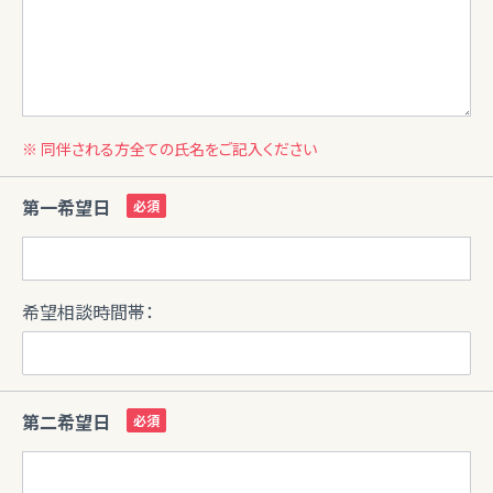
※ 同伴される方全ての氏名をご記入ください
第一希望日
希望相談時間帯：
第二希望日