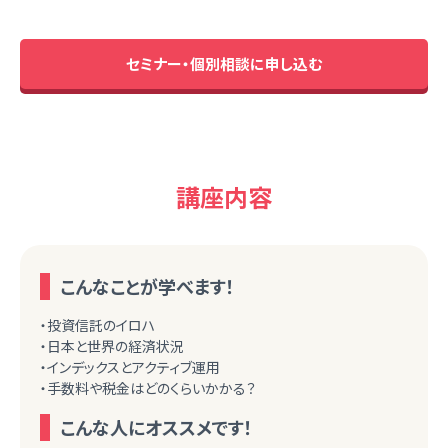
セミナー・個別相談に申し込む
講座内容
こんなことが学べます！
・投資信託のイロハ
・日本と世界の経済状況
・インデックスとアクティブ運用
・手数料や税金はどのくらいかかる？
こんな人にオススメです！