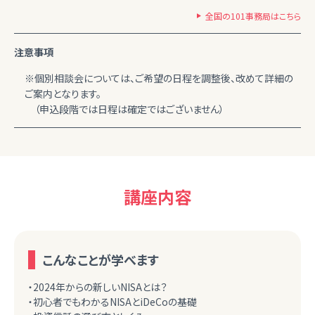
全国の101事務局はこちら
注意事項
※個別相談会については、ご希望の日程を調整後、改めて詳細の
ご案内となります。
（申込段階では日程は確定ではございません）
講座内容
こんなことが学べます
・2024年からの新しいNISAとは？
・初心者でもわかるNISAとiDeCoの基礎