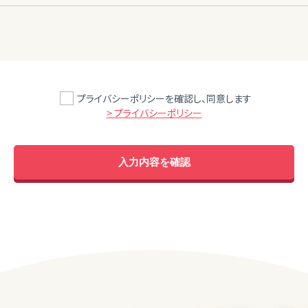
プライバシーポリシーを確認し、同意します
> プライバシーポリシー
入力内容を確認