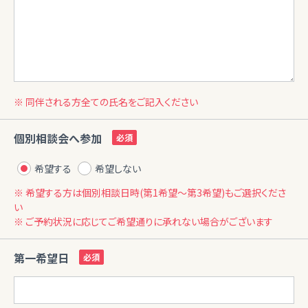
※ 同伴される方全ての氏名をご記入ください
個別相談会へ参加
希望する
希望しない
※ 希望する方は個別相談日時(第1希望〜第3希望)もご選択くださ
い
※ ご予約状況に応じてご希望通りに承れない場合がございます
第一希望日