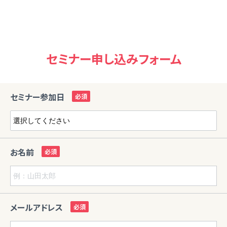
セミナー申し込みフォーム
セミナー参加日
お名前
メールアドレス