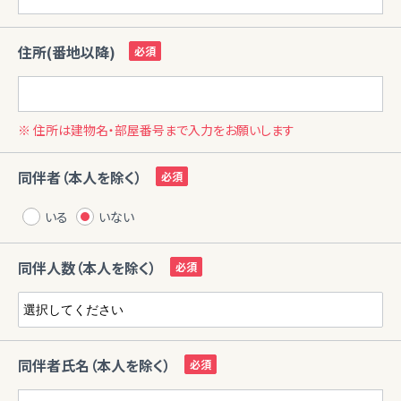
住所(番地以降)
※ 住所は建物名・部屋番号まで入力をお願いします
同伴者（本人を除く）
いる
いない
同伴人数（本人を除く）
同伴者氏名（本人を除く）