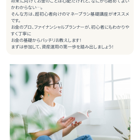
将来に向けてお金のことは心配だけれど、なにから始めてよい
かわからない…。
そんな方は、超初心者向けのマネープラン基礎講座がオススメ
です。
お金のプロ、ファイナンシャルプランナーが、初心者にもわかりや
すく丁寧に
お金の基礎からバッチリお教えします！
まずは参加して、資産運用の第一歩を踏み出しましょう！