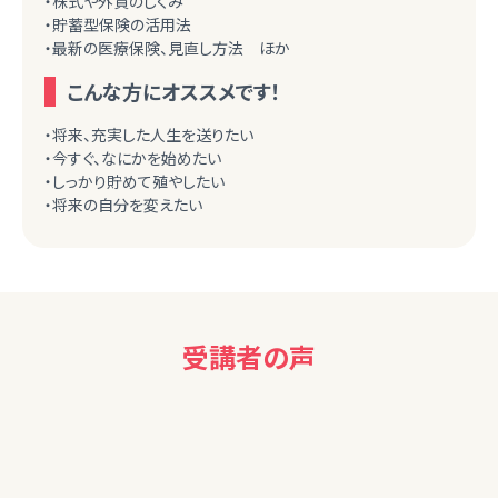
・株式や外貨のしくみ
・貯蓄型保険の活用法
・最新の医療保険、見直し方法 ほか
こんな方にオススメです！
・将来、充実した人生を送りたい
・今すぐ、なにかを始めたい
・しっかり貯めて殖やしたい
・将来の自分を変えたい
受講者の声
60代男性
もっとくわしく知りたいです。