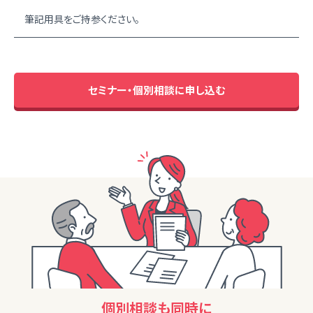
筆記用具をご持参ください。
セミナー・個別相談に申し込む
個別相談も同時に