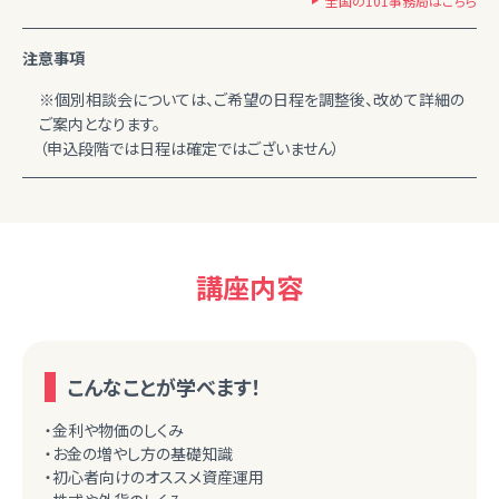
全国の101事務局はこちら
注意事項
※個別相談会については、ご希望の日程を調整後、改めて詳細の
ご案内となります。
（申込段階では日程は確定ではございません）
講座内容
こんなことが学べます！
・金利や物価のしくみ
・お金の増やし方の基礎知識
・初心者向けのオススメ資産運用