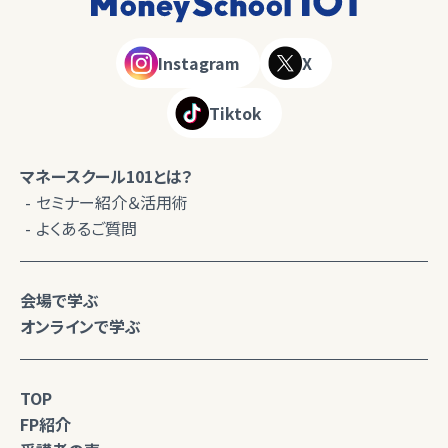
Instagram
X
Tiktok
マネースクール101とは？
セミナー紹介＆活用術
よくあるご質問
会場で学ぶ
オンラインで学ぶ
TOP
FP紹介