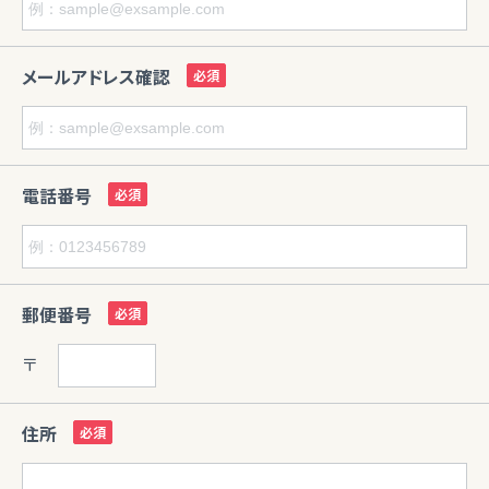
メールアドレス確認
電話番号
郵便番号
〒
住所