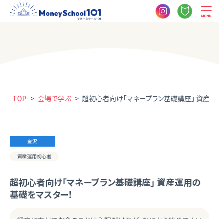
MENU
TOP
>
会場で学ぶ
>
超初心者向け「マネープラン基礎講座」 資産運
金沢
資産運用初心者
超初心者向け「マネープラン基礎講座」 資産運用の
基礎をマスター！