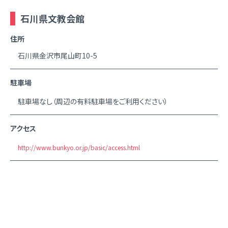
石川県文教会館
住所
石川県金沢市尾山町10-5
駐車場
駐車場なし（周辺の有料駐車場をご利用ください）
アクセス
http://www.bunkyo.or.jp/basic/access.html