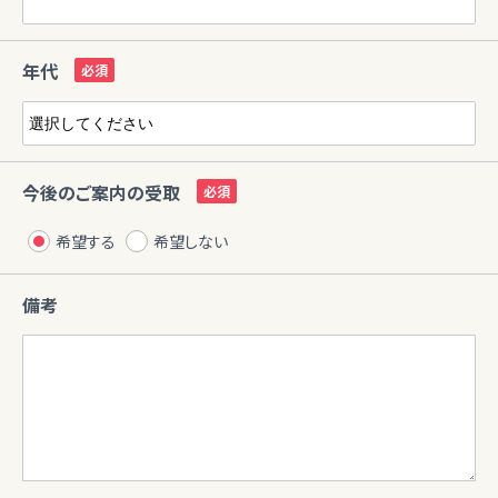
年代
今後のご案内の受取
希望する
希望しない
備考