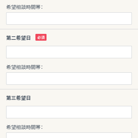
希望相談時間帯：
第二希望日
希望相談時間帯：
第三希望日
希望相談時間帯：