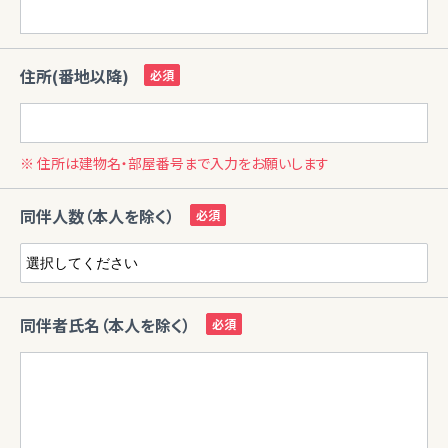
住所(番地以降)
※ 住所は建物名・部屋番号まで入力をお願いします
同伴人数（本人を除く）
同伴者氏名（本人を除く）