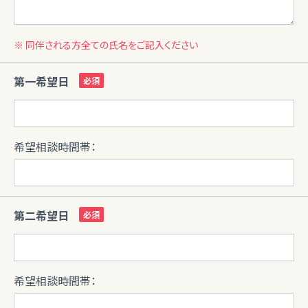
※ 同伴される方全ての氏名をご記入ください
第一希望日
希望相談時間帯：
第二希望日
希望相談時間帯：