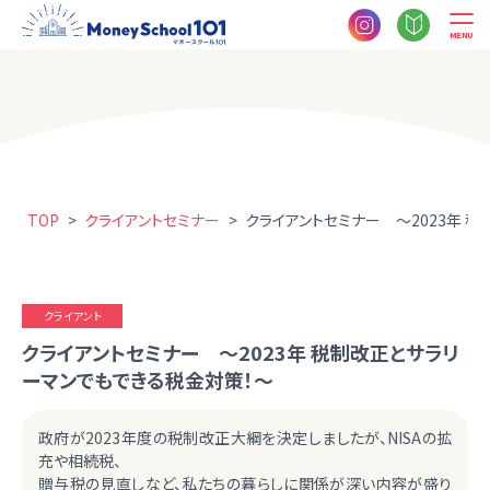
MENU
TOP
>
クライアントセミナー
>
クライアントセミナー ～2023年 
クライアント
クライアントセミナー ～2023年 税制改正とサラリ
ーマンでもできる税金対策！～
政府が2023年度の税制改正大綱を決定しましたが、NISAの拡
充や相続税、
贈与税の見直しなど、私たちの暮らしに関係が深い内容が盛り