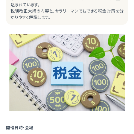
込まれています。
税制改正大綱の内容と、サラリーマンでもできる税金対策を分
かりやすく解説します。
開催日時・会場