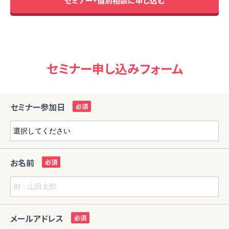
セミナー・個別相談に申し込む
セミナー申し込みフォーム
セミナー参加日
お名前
メールアドレス