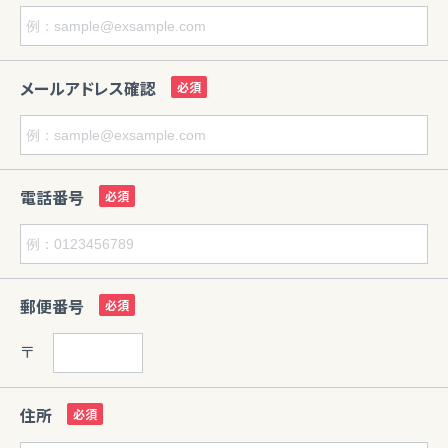
メールアドレス確認
電話番号
郵便番号
〒
住所