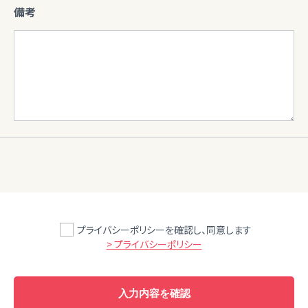
備考
プライバシーポリシーを確認し、同意します
> プライバシーポリシー
入力内容を確認