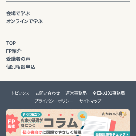
会場で学ぶ
オンラインで学ぶ
TOP
FP紹介
受講者の声
個別相談申込
トピックス
お問い合わせ
運営事務局
全国の101事務局
プライバシーポリシー
サイトマップ