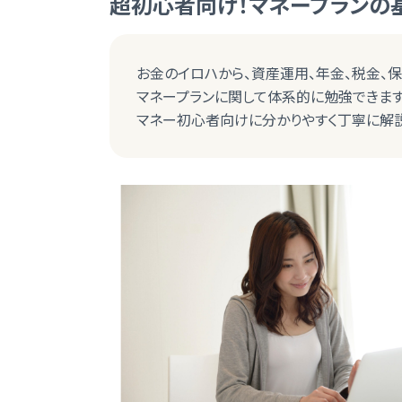
超初心者向け！マネープランの
お金のイロハから、資産運用、年金、税金、保
マネープランに関して体系的に勉強できます
マネー初心者向けに分かりやすく丁寧に解説