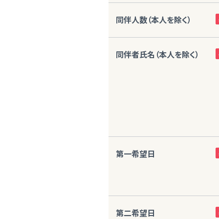
同伴人数（本人を除く）
同伴者氏名（本人を除く）
第一希望日
第二希望日