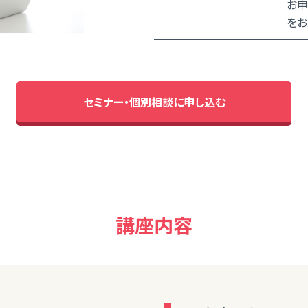
お申
をお
セミナー・個別相談に申し込む
講座内容