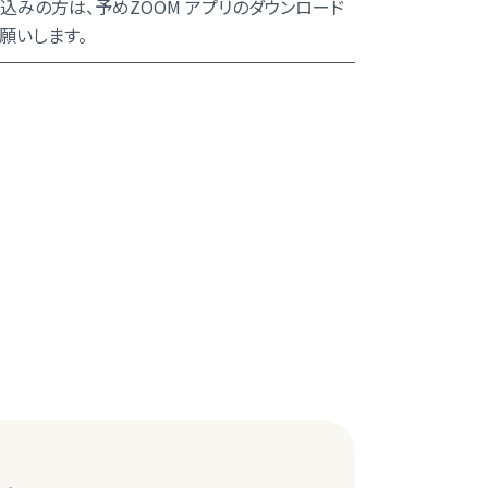
込みの方は、予めZOOM アプリのダウンロード
願いします。