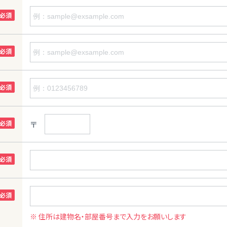
〒
※ 住所は建物名・部屋番号まで入力をお願いします