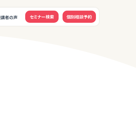
セミナー検索
個別相談予約
受講者の声