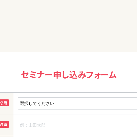
もわかりやすかったです。ありがとうございました。
セミナー申し込みフォーム