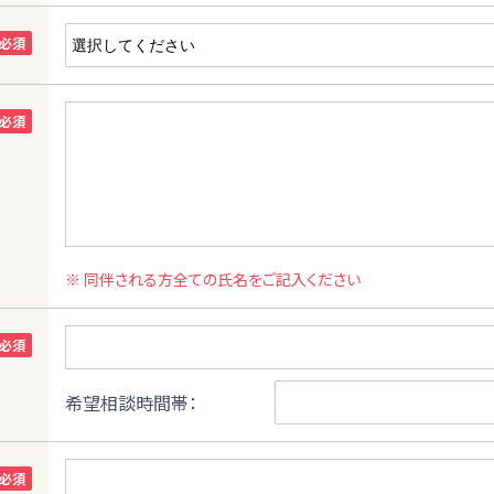
※ 同伴される方全ての氏名をご記入ください
希望相談時間帯：