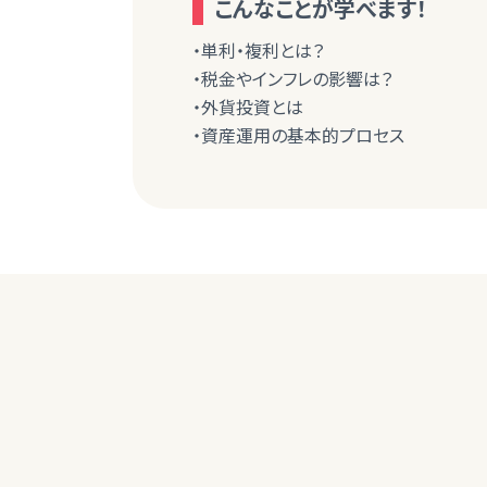
こんなことが学べます！
・単利・複利とは？
・税金やインフレの影響は？
・外貨投資とは
・資産運用の基本的プロセス
50代女性