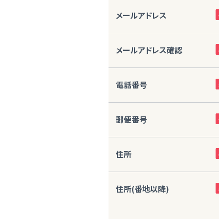
メールアドレス
メールアドレス確認
電話番号
郵便番号
住所
住所(番地以降)