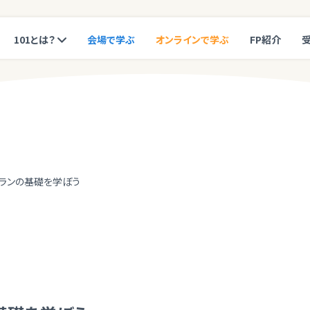
101とは？
会場で学ぶ
オンラインで学ぶ
FP紹介
ランの基礎を学ぼう