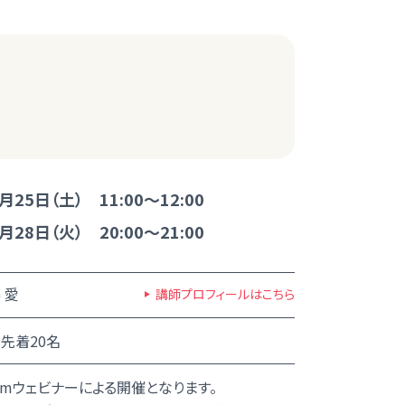
月25日（土） 11:00～12:00
月28日（火） 20:00～21:00
 愛
講師プロフィールはこちら
先着20名
omウェビナーによる開催となります。