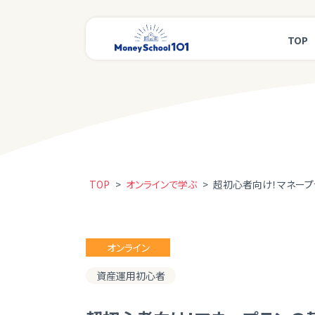
TOP
TOP
>
オンラインで学ぶ
>
超初心者向け！マネープ
オンライン
資産運用初心者