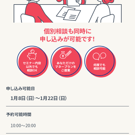
個別相談も同時に
申し込みが可能です！
セミナー内容
あなただけの
何度でも
マネープランを
以外でも
相談可能
相談OK
ご提案
申し込み可能日
1月8日（日）～1月22日（日）
予約可能時間
10:00～20:00