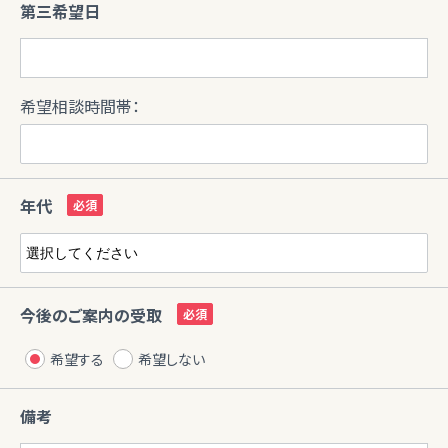
第三希望日
希望相談時間帯：
年代
今後のご案内の受取
希望する
希望しない
備考