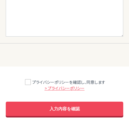
プライバシーポリシーを確認し、同意します
> プライバシーポリシー
入力内容を確認