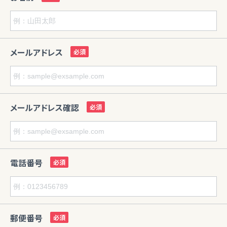
メールアドレス
メールアドレス確認
電話番号
郵便番号