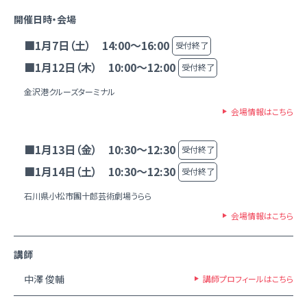
開催日時・会場
■1月7日（土） 14:00～16:00
受付終了
■1月12日（木） 10:00～12:00
受付終了
金沢港クルーズターミナル
会場情報はこちら
■1月13日（金） 10:30～12:30
受付終了
■1月14日（土） 10:30～12:30
受付終了
石川県小松市團十郎芸術劇場うらら
会場情報はこちら
講師
中澤 俊輔
講師プロフィールはこちら