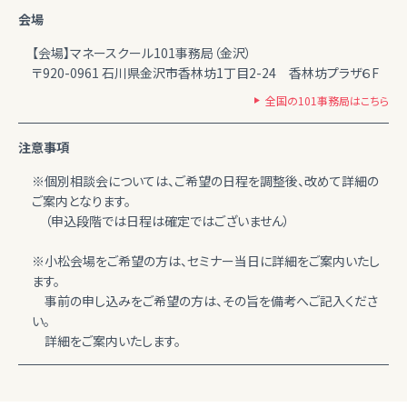
会場
【会場】マネースクール101事務局（金沢）
〒920-0961 石川県金沢市香林坊1丁目2-24 香林坊プラザ６F
全国の101事務局はこちら
注意事項
※個別相談会については、ご希望の日程を調整後、改めて詳細の
ご案内となります。
（申込段階では日程は確定ではございません）
※小松会場をご希望の方は、セミナー当日に詳細をご案内いたし
ます。
事前の申し込みをご希望の方は、その旨を備考へご記入くださ
い。
詳細をご案内いたします。