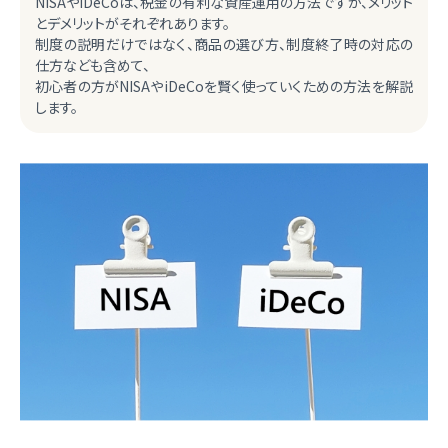
NISAやiDeCoは、税金の有利な資産運用の方法ですが、メリット
とデメリットがそれぞれあります。
制度の説明だけではなく、商品の選び方、制度終了時の対応の
仕方なども含めて、
初心者の方がNISAやiDeCoを賢く使っていくための方法を解説
します。