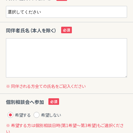
同伴者氏名（本人を除く）
※ 同伴される方全ての氏名をご記入ください
個別相談会へ参加
希望する
希望しない
※ 希望する方は個別相談日時(第1希望〜第3希望)もご選択くださ
い