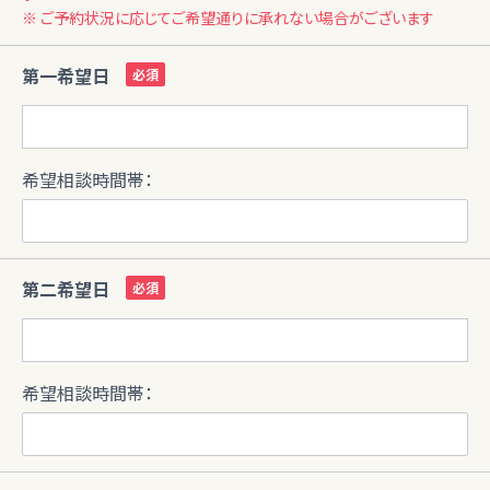
※ ご予約状況に応じてご希望通りに承れない場合がございます
第一希望日
希望相談時間帯：
第二希望日
希望相談時間帯：