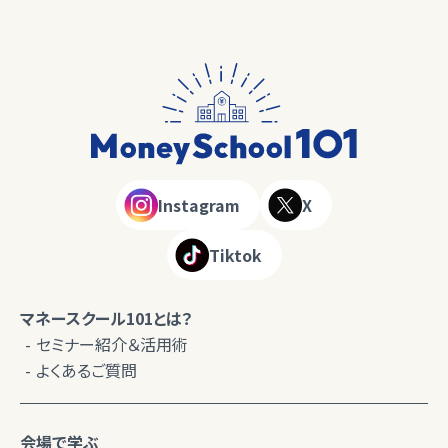
Instagram
X
Tiktok
マネースクール101とは？
セミナー紹介＆活用術
よくあるご質問
会場で学ぶ