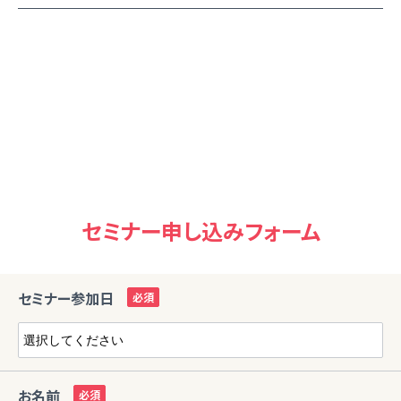
セミナー申し込みフォーム
セミナー参加日
お名前