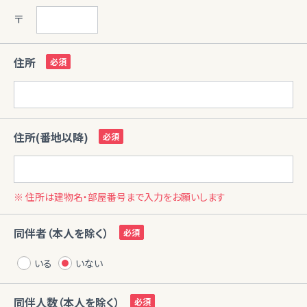
〒
住所
住所(番地以降)
※ 住所は建物名・部屋番号まで入力をお願いします
同伴者（本人を除く）
いる
いない
同伴人数（本人を除く）