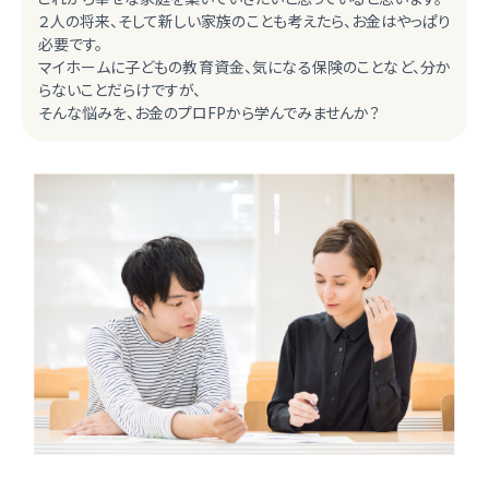
２人の将来、そして新しい家族のことも考えたら、お金はやっぱり
必要です。
マイホームに子どもの教育資金、気になる保険のことなど、分か
らないことだらけですが、
そんな悩みを、お金のプロFPから学んでみませんか？