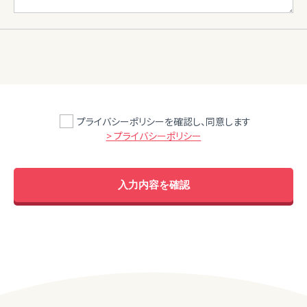
プライバシーポリシーを確認し、同意します
> プライバシーポリシー
入力内容を確認