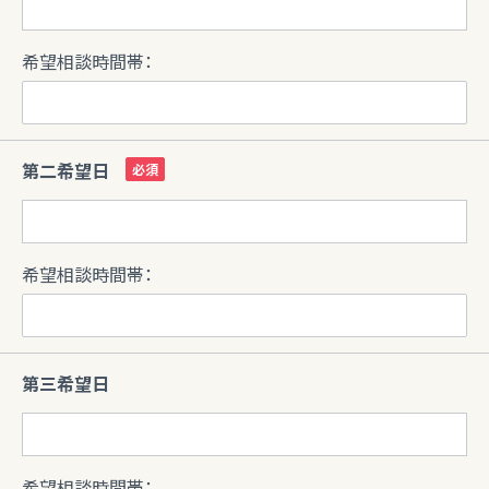
希望相談時間帯：
第二希望日
希望相談時間帯：
第三希望日
希望相談時間帯：