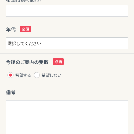
年代
今後のご案内の受取
希望する
希望しない
備考