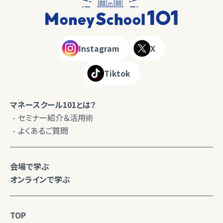
Instagram
X
Tiktok
マネースクール101とは？
セミナー紹介＆活用術
よくあるご質問
会場で学ぶ
オンラインで学ぶ
TOP