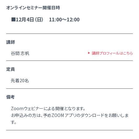
オンラインセミナー開催日時
■12月4日（日） 11:00～12:00
講師
谷間 志帆
講師プロフィールはこちら
定員
先着20名
備考
Zoomウェビナーによる開催となります。
お申込みの方は、予めZOOM アプリのダウンロードをお願いしま
す。