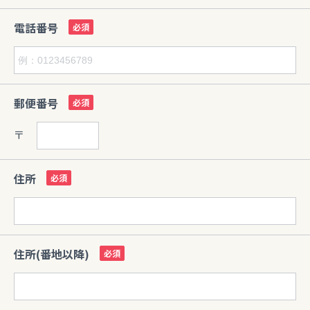
電話番号
郵便番号
〒
住所
住所(番地以降)