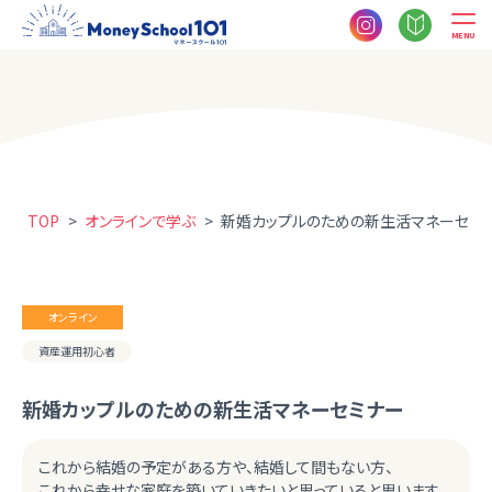
MENU
TOP
>
オンラインで学ぶ
>
新婚カップルのための新生活マネーセミ
オンライン
資産運用初心者
新婚カップルのための新生活マネーセミナー
これから結婚の予定がある方や、結婚して間もない方、
これから幸せな家庭を築いていきたいと思っていると思います。