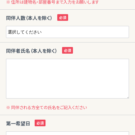
※ 住所は建物名・部屋番号まで入力をお願いします
同伴人数（本人を除く）
同伴者氏名（本人を除く）
※ 同伴される方全ての氏名をご記入ください
第一希望日