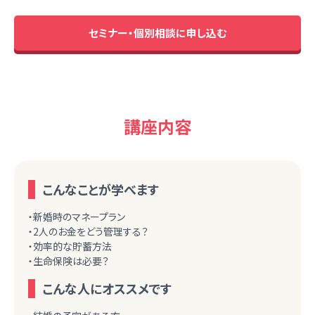
セミナー・個別相談に申し込む
講座内容
こんなことが学べます
・新婚時のマネープラン
・2人のお金をどう管理する？
・効率的な貯蓄方法
・生命保険は必要？
こんな人にオススメです