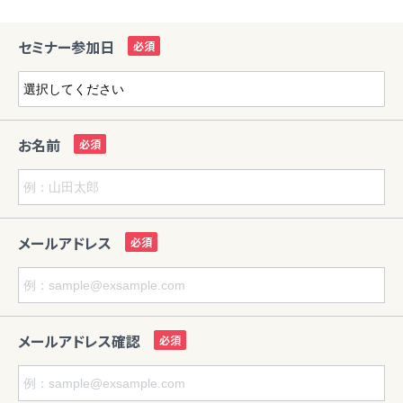
セミナー参加日
お名前
メールアドレス
メールアドレス確認