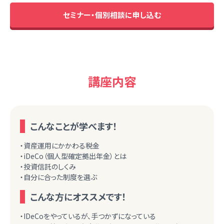
セミナー・個別相談に申し込む
講座内容
こんなことが学べます！
・資産運用にかかわる税金
・iDeCo（個人型確定拠出年金）とは
・投資信託のしくみ
・自分に合った制度を選ぶ
こんな方にオススメです！
・IDeCoをやっているが、手つかずになっている