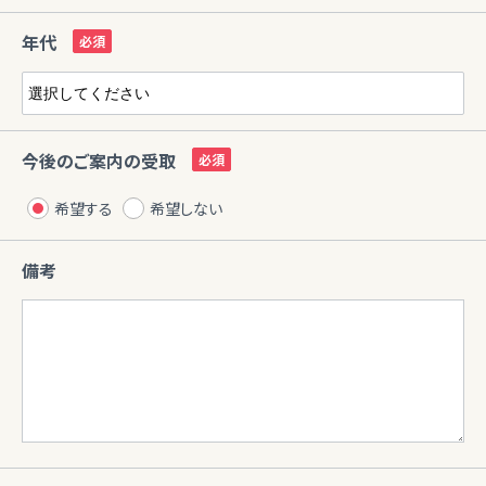
年代
今後のご案内の受取
希望する
希望しない
備考