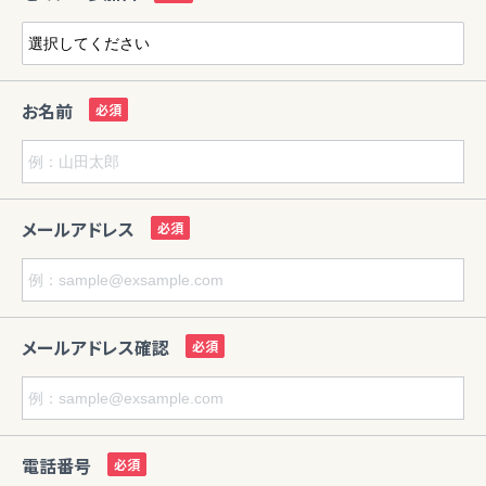
お名前
メールアドレス
メールアドレス確認
電話番号