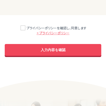
プライバシーポリシーを確認し、同意します
> プライバシーポリシー
入力内容を確認