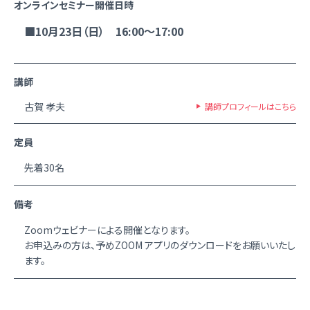
オンラインセミナー開催日時
■10月23日（日） 16:00～17:00
講師
古賀 孝夫
講師プロフィールはこちら
定員
先着30名
備考
Zoomウェビナーによる開催となります。
お申込みの方は、予めZOOM アプリのダウンロードをお願いいたし
ます。