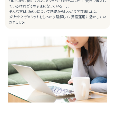
「iDeCoって聞くけれど、メリットがわからない…」「会社で導入し
ているけれどそのままになっている…」、
そんな方はiDeCoについて基礎からしっかり学びましょう。
メリットとデメリットをしっかり理解して、資産運用に活かしてい
きましょう。