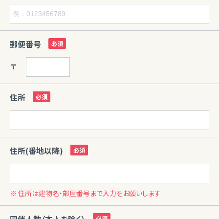
郵便番号
〒
住所
住所(番地以降)
※ 住所は建物名・部屋番号まで入力をお願いします