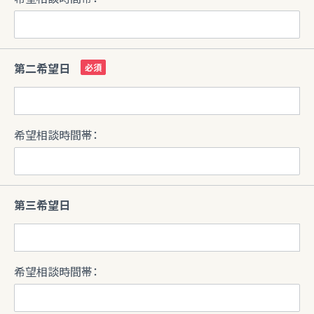
第二希望日
希望相談時間帯：
第三希望日
希望相談時間帯：