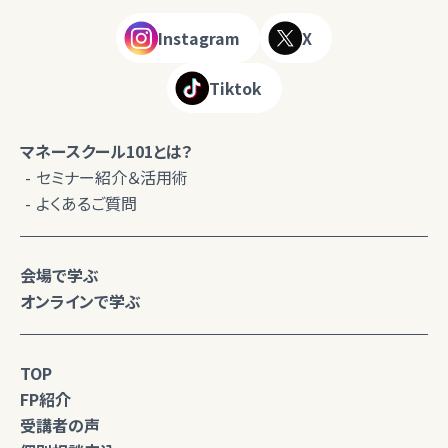
Instagram
X
Tiktok
マネースクール101とは？
セミナー紹介＆活用術
よくあるご質問
会場で学ぶ
オンラインで学ぶ
TOP
FP紹介
受講者の声