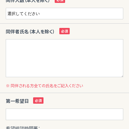
同伴人数（本人を除く）
同伴者氏名（本人を除く）
※ 同伴される方全ての氏名をご記入ください
第一希望日
希望相談時間帯：