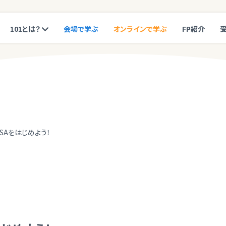
101とは？
会場で学ぶ
オンラインで学ぶ
FP紹介
ISAをはじめよう！