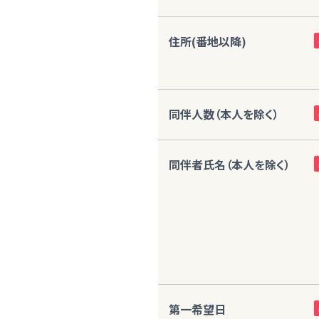
住所(番地以降)
同伴人数（本人を除く）
同伴者氏名（本人を除く）
第一希望日