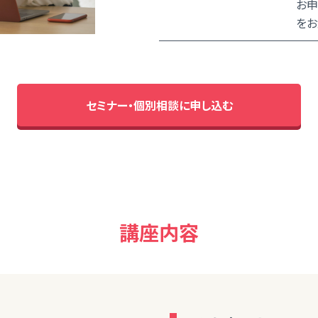
お申
をお
セミナー・個別相談に申し込む
講座内容