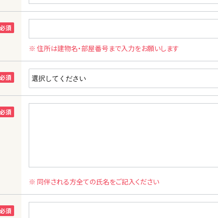
※ 住所は建物名・部屋番号まで入力をお願いします
※ 同伴される方全ての氏名をご記入ください