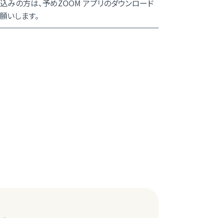
込みの方は、予めZOOM アプリのダウンロード
願いします。