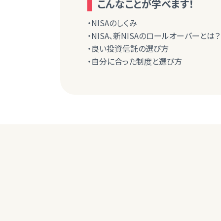
こんなことが学べます！
・NISAのしくみ
・NISA、新NISAのロールオーバーとは？
・良い投資信託の選び方
・自分に合った制度と選び方
60代女性