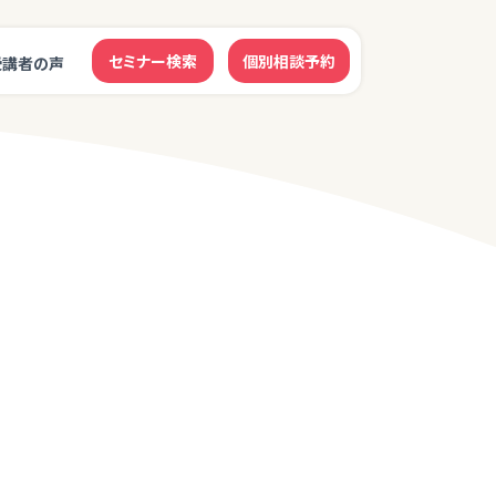
セミナー検索
個別相談予約
受講者の声