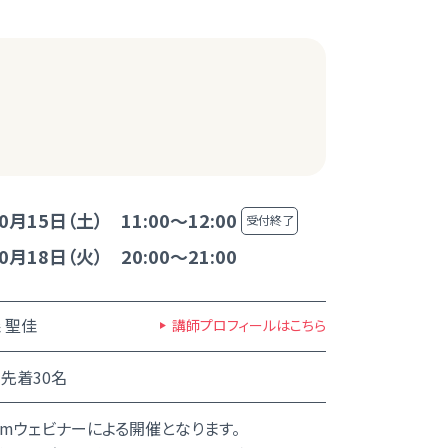
0月15日（土） 11:00～12:00
受付終了
0月18日（火） 20:00～21:00
 聖佳
講師プロフィールはこちら
先着30名
omウェビナーによる開催となります。