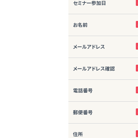
セミナー参加日
お名前
メールアドレス
メールアドレス確認
電話番号
郵便番号
住所