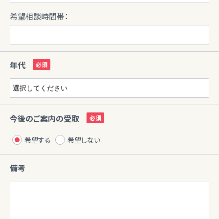
希望相談時間帯：
年代
今後のご案内の受取
希望する
希望しない
備考