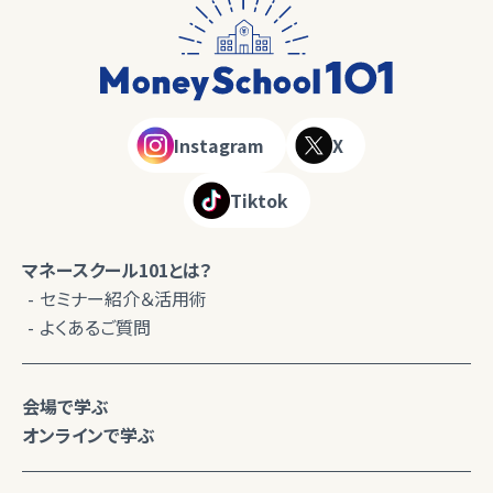
Instagram
X
Tiktok
マネースクール101とは？
セミナー紹介＆活用術
よくあるご質問
会場で学ぶ
オンラインで学ぶ