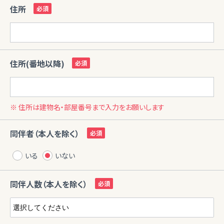
住所
住所(番地以降)
※ 住所は建物名・部屋番号まで入力をお願いします
同伴者（本人を除く）
いる
いない
同伴人数（本人を除く）