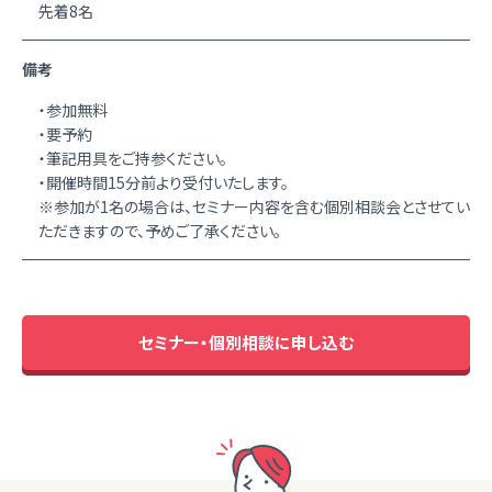
先着8名
備考
・参加無料
・要予約
・筆記用具をご持参ください。
・開催時間15分前より受付いたします。
※参加が1名の場合は、セミナー内容を含む個別相談会とさせてい
ただきますので、予めご了承ください。
セミナー・個別相談に申し込む