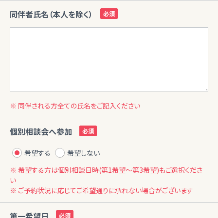
同伴者氏名（本人を除く）
※ 同伴される方全ての氏名をご記入ください
個別相談会へ参加
希望する
希望しない
※ 希望する方は個別相談日時(第1希望〜第3希望)もご選択くださ
い
※ ご予約状況に応じてご希望通りに承れない場合がございます
第一希望日