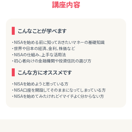
講座内容
こんなことが学べます
・NISAを始める前に知っておきたいマネーの基礎知識
・世界や日本の経済、金利、株価など
・NISAの仕組み、上手な活用法
・初心者向けの金融機関や投資信託の選び方
こんな方にオススメです
・NISAを始めようと思っている方
・NISA口座を開設してそのままになってしまっている方
・NISAを始めてみたけれどイマイチよく分からない方