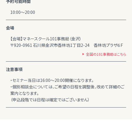
予約可能時間
10:00～20:00
会場
【会場】マネースクール101事務局（金沢）
〒920-0961 石川県金沢市香林坊1丁目2-24 香林坊プラザ６F
全国の101事務局はこちら
注意事項
・セミナー当日は16:00～20:00開催になります。
・個別相談会については、ご希望の日程を調整後、改めて詳細のご
案内となります。
（申込段階では日程は確定ではございません）