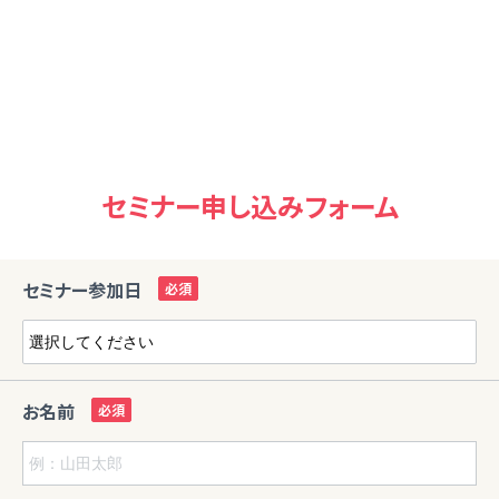
セミナー申し込みフォーム
セミナー参加日
お名前