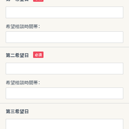
希望相談時間帯：
第二希望日
希望相談時間帯：
第三希望日