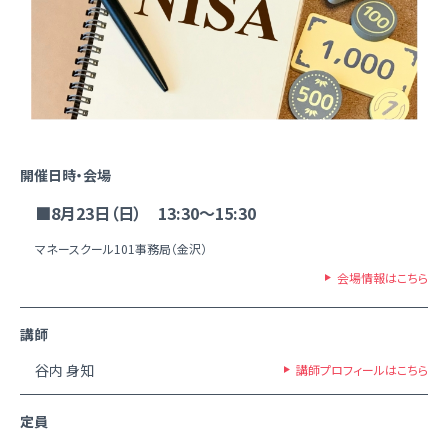
開催日時・会場
■8月23日（日） 13:30～15:30
マネースクール101事務局（金沢）
会場情報はこちら
講師
谷内 身知
講師プロフィールはこちら
定員