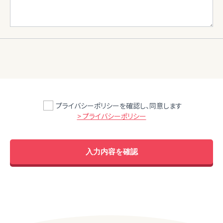
プライバシーポリシーを確認し、同意します
> プライバシーポリシー
入力内容を確認