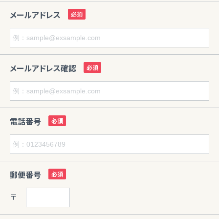
メールアドレス
メールアドレス確認
電話番号
郵便番号
〒