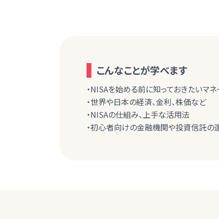
こんなことが学べます
・NISAを始める前に知っておきたいマ
・世界や日本の経済、金利、株価など
・NISAの仕組み、上手な活用法
・初心者向けの金融機関や投資信託の