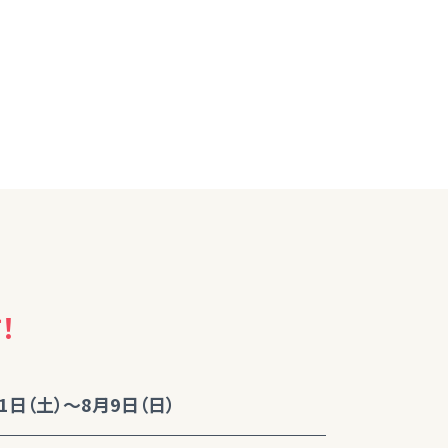
！
1日（土）～8月9日（日）