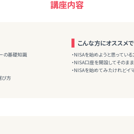
講座内容
こんな方にオススメで
ネーの基礎知識
・NISAを始めようと思っている
・NISA口座を開設してそのま
・NISAを始めてみたけれどイ
選び方