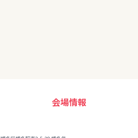
集、勉強したいと思います。
会場情報