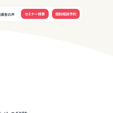
セミナー検索
個別相談予約
受講者の声