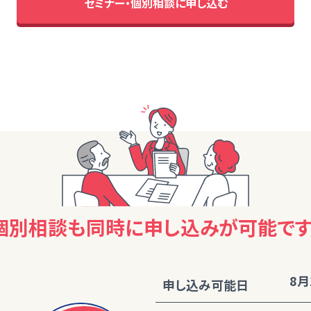
セミナー・個別相談に申し込む
個別相談も同時に
申し込みが可能です
8月
申し込み可能日