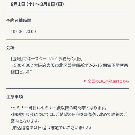
8月1日（土）～8月9日（日）
予約可能時間
10:00～20:00
会場
【会場】マネースクール101事務局（大阪）
〒530-0002 大阪府大阪市北区曽根崎新地2-2-16 関電不動産西
梅田ビル6F
全国の101事務局はこちら
注意事項
・セミナー当日はセミナー後以降の時間帯となります。
・個別相談会については、ご希望の日程を調整後、改めて詳細のご
案内となります。
（申込段階では日程は確定ではございません）