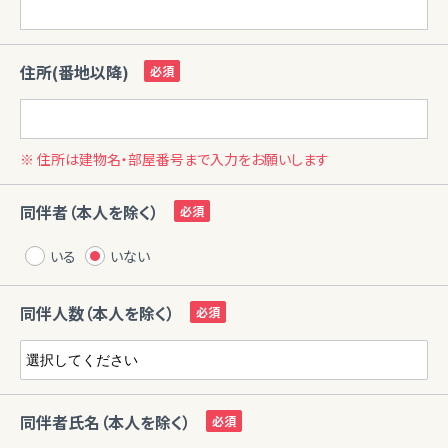
住所(番地以降)
※ 住所は建物名・部屋番号まで入力をお願いします
同伴者（本人を除く）
いる
いない
同伴人数（本人を除く）
同伴者氏名（本人を除く）