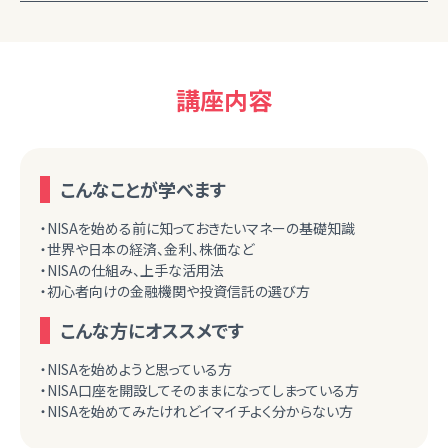
講座内容
こんなことが学べます
・NISAを始める前に知っておきたいマネーの基礎知識
・世界や日本の経済、金利、株価など
・NISAの仕組み、上手な活用法
・初心者向けの金融機関や投資信託の選び方
こんな方にオススメです
・NISAを始めようと思っている方
・NISA口座を開設してそのままになってしまっている方
・NISAを始めてみたけれどイマイチよく分からない方