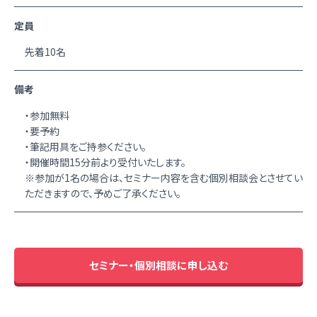
定員
先着10名
備考
・参加無料
・要予約
・筆記用具をご持参ください。
・開催時間15分前より受付いたします。
※参加が1名の場合は、セミナー内容を含む個別相談会とさせてい
ただきますので、予めご了承ください。
セミナー・個別相談に申し込む