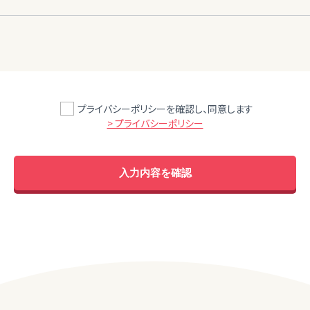
プライバシーポリシーを確認し、同意します
> プライバシーポリシー
入力内容を確認