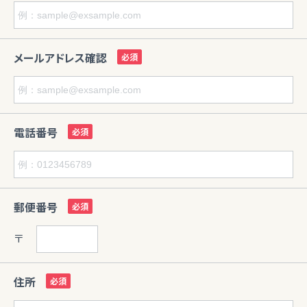
メールアドレス確認
電話番号
郵便番号
〒
住所