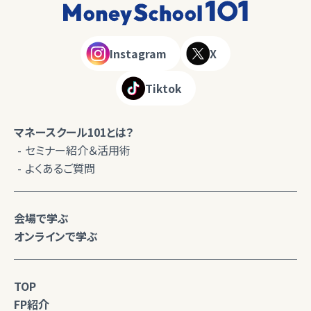
Instagram
X
Tiktok
マネースクール101とは？
セミナー紹介＆活用術
よくあるご質問
会場で学ぶ
オンラインで学ぶ
TOP
FP紹介