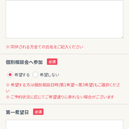
※ 同伴される方全ての氏名をご記入ください
個別相談会へ参加
希望する
希望しない
※ 希望する方は個別相談日時(第1希望〜第3希望)もご選択くださ
い
※ ご予約状況に応じてご希望通りに承れない場合がございます
第一希望日