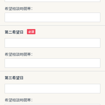
希望相談時間帯：
第二希望日
希望相談時間帯：
第三希望日
希望相談時間帯：