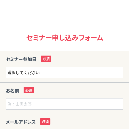
セミナー申し込みフォーム
セミナー参加日
お名前
メールアドレス