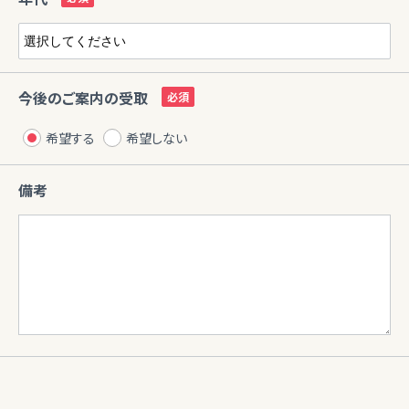
今後のご案内の受取
希望する
希望しない
備考