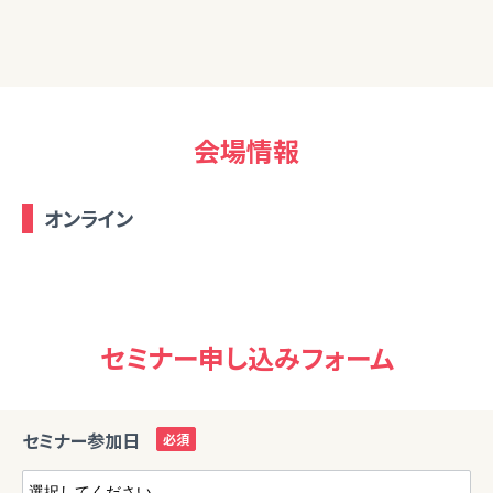
会場情報
オンライン
セミナー申し込みフォーム
セミナー参加日