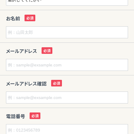
お名前
メールアドレス
メールアドレス確認
電話番号