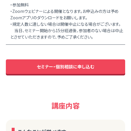
・参加無料
・Zoomウェビナーによる開催となります。お申込みの方は予め
Zoomアプリのダウンロードをお願いします。
・規定人数に達しない場合は開催中止になる場合がございます。
当日、セミナー開始から15分経過後、参加者のない場合は中止
とさせていただきますので、予めご了承ください。
セミナー・個別相談に申し込む
講座内容