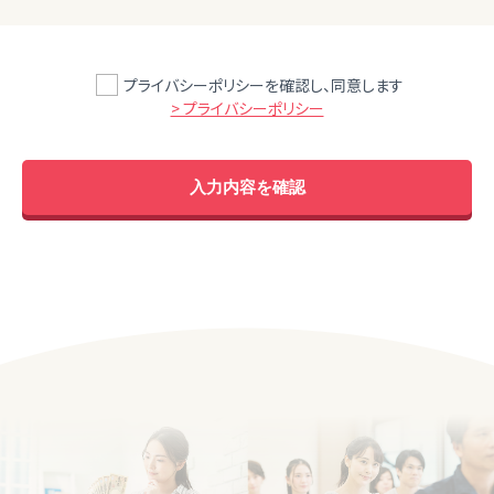
プライバシーポリシーを確認し、同意します
> プライバシーポリシー
入力内容を確認