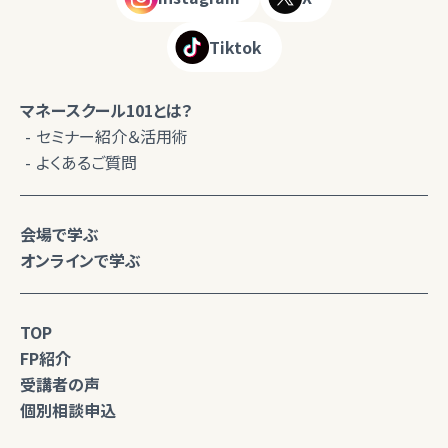
Tiktok
マネースクール101とは？
セミナー紹介＆活用術
よくあるご質問
会場で学ぶ
オンラインで学ぶ
TOP
FP紹介
受講者の声
個別相談申込