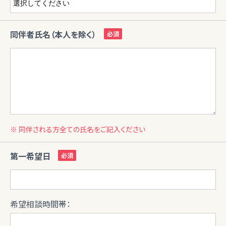
同伴者氏名（本人を除く）
※ 同伴される方全ての氏名をご記入ください
第一希望日
希望相談時間帯：