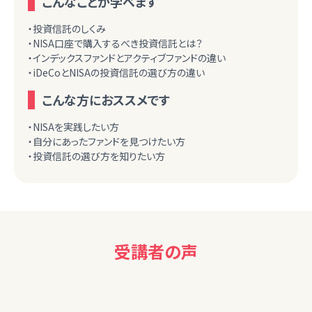
こんなことが学べます
・投資信託のしくみ
・NISA口座で購入するべき投資信託とは？
・インデックスファンドとアクティブファンドの違い
・iDeCoとNISAの投資信託の選び方の違い
こんな方におススメです
・NISAを実践したい方
・自分にあったファンドを見つけたい方
・投資信託の選び方を知りたい方
受講者の声
40代女性