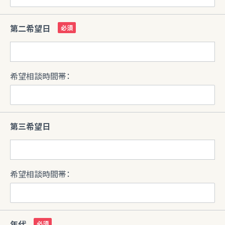
第二希望日
希望相談時間帯：
第三希望日
希望相談時間帯：
年代