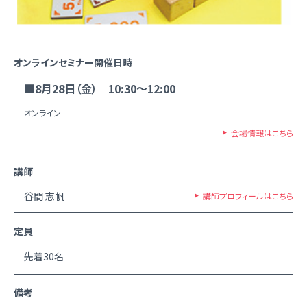
オンラインセミナー開催日時
■8月28日（金） 10:30～12:00
オンライン
会場情報はこちら
講師
谷間 志帆
講師プロフィールはこちら
定員
先着30名
備考