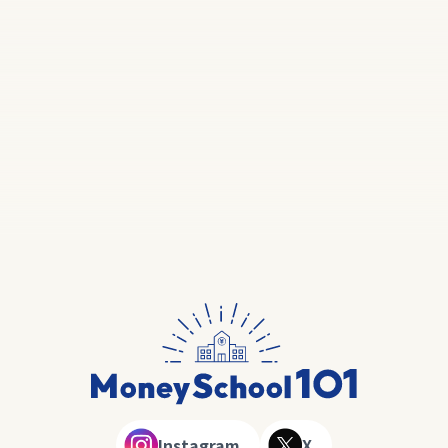
Instagram
X