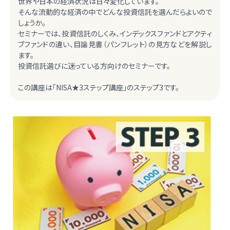
世界や日本の経済状況は日々変化しています。
そんな流動的な経済の中でどんな投資信託を選んだらよいので
しょうか。
セミナーでは、投資信託のしくみ、インデックスファンドとアクティ
ブファンドの違い、目論見書（パンフレット）の見方などを解説し
ます。
投資信託選びに迷っている方向けのセミナーです。
この講座は「NISA★3ステップ講座」のステップ3です。