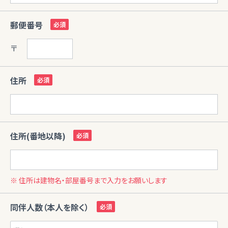
郵便番号
〒
住所
住所(番地以降)
※ 住所は建物名・部屋番号まで入力をお願いします
同伴人数（本人を除く）