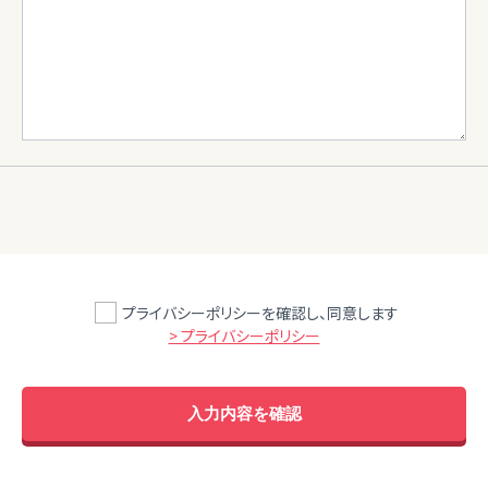
プライバシーポリシーを確認し、同意します
> プライバシーポリシー
入力内容を確認