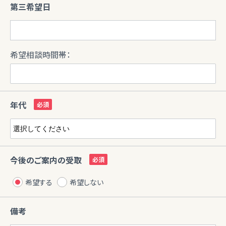
第三希望日
希望相談時間帯：
年代
今後のご案内の受取
希望する
希望しない
備考