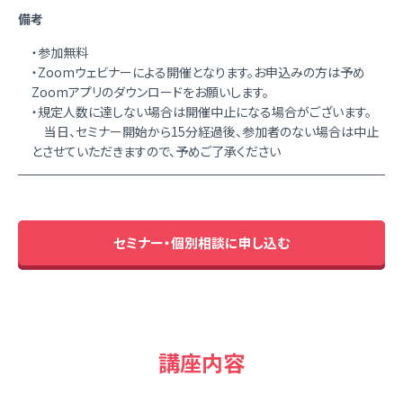
備考
・参加無料
・Zoomウェビナーによる開催となります。お申込みの方は予め
Zoomアプリのダウンロードをお願いします。
・規定人数に達しない場合は開催中止になる場合がございます。
当日、セミナー開始から15分経過後、参加者のない場合は中止
とさせていただきますので、予めご了承ください
セミナー・個別相談に申し込む
講座内容