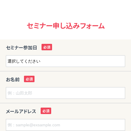
セミナー申し込みフォーム
セミナー参加日
お名前
メールアドレス