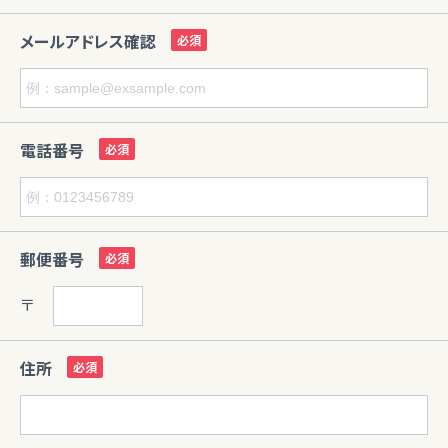
メールアドレス確認
電話番号
郵便番号
〒
住所