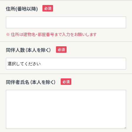
住所(番地以降)
※ 住所は建物名・部屋番号まで入力をお願いします
同伴人数（本人を除く）
同伴者氏名（本人を除く）