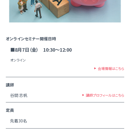
オンラインセミナー開催日時
■8月7日（金） 10:30～12:00
オンライン
会場情報はこちら
講師
谷間 志帆
講師プロフィールはこちら
定員
先着30名