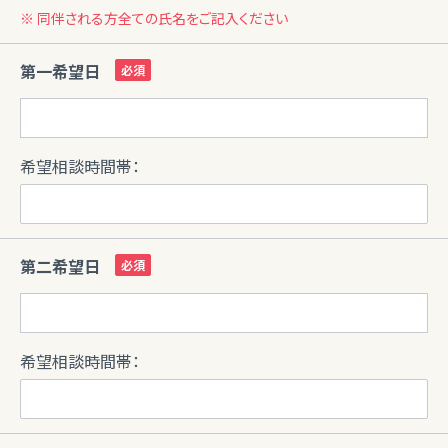
※ 同伴される方全ての氏名をご記入ください
第一希望日
希望相談時間帯：
第二希望日
希望相談時間帯：