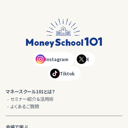
Instagram
X
Tiktok
マネースクール101とは？
セミナー紹介＆活用術
よくあるご質問
会場で学ぶ