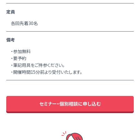
定員
各回先着30名
備考
・参加無料
・要予約
・筆記用具をご持参ください。
・開催時間15分前より受付いたします。
セミナー・個別相談に申し込む