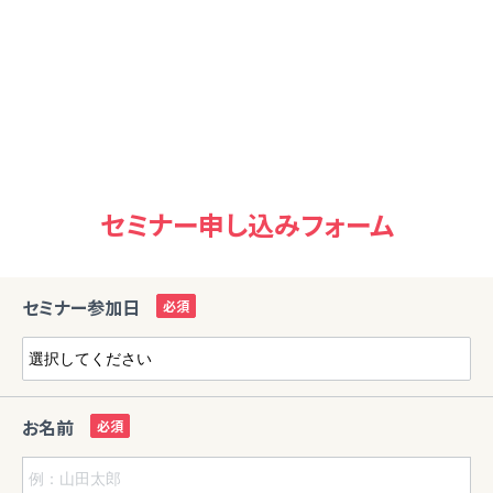
セミナー申し込みフォーム
セミナー参加日
お名前