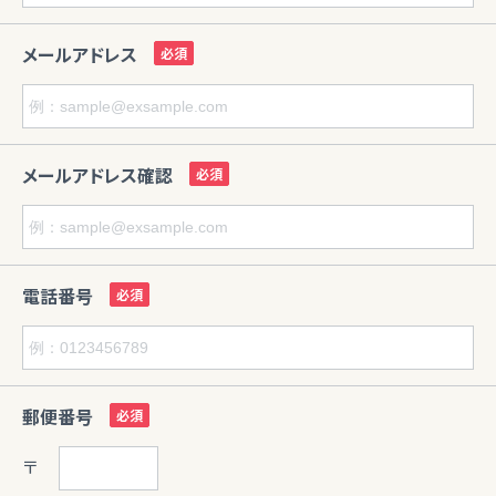
メールアドレス
メールアドレス確認
電話番号
郵便番号
〒