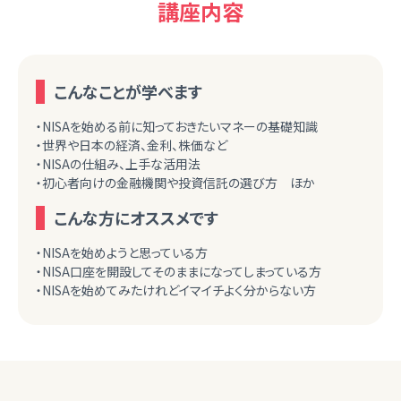
講座内容
こんなことが学べます
・NISAを始める前に知っておきたいマネーの基礎知識
・世界や日本の経済、金利、株価など
・NISAの仕組み、上手な活用法
・初心者向けの金融機関や投資信託の選び方 ほか
こんな方にオススメです
・NISAを始めようと思っている方
・NISA口座を開設してそのままになってしまっている方
・NISAを始めてみたけれどイマイチよく分からない方