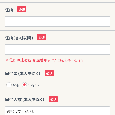
住所
住所(番地以降)
※ 住所は建物名・部屋番号まで入力をお願いします
同伴者（本人を除く）
いる
いない
同伴人数（本人を除く）