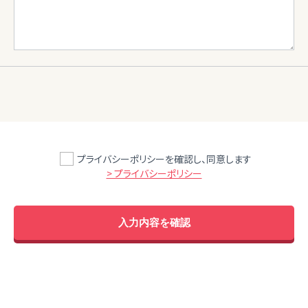
プライバシーポリシーを確認し、同意します
> プライバシーポリシー
入力内容を確認