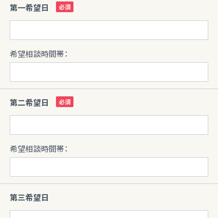
第一希望日
希望相談時間帯：
第二希望日
希望相談時間帯：
第三希望日