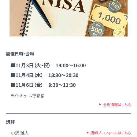
開催日時・会場
■11月3日（火・祝） 14:00～16:00
■11月4日（水） 18:30～20:30
■11月6日（金） 9:30～11:30
ライトキューブ宇都宮
会場情報はこちら
講師
小沢 雅人
講師プロフィールはこちら