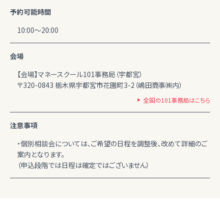
予約可能時間
10:00～20:00
会場
【会場】マネースクール101事務局（宇都宮）
〒320-0843 栃木県宇都宮市花園町3-2（嶋田商事㈱内）
全国の101事務局はこちら
注意事項
・個別相談会については、ご希望の日程を調整後、改めて詳細のご
案内となります。
（申込段階では日程は確定ではございません）