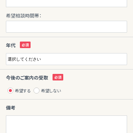
希望相談時間帯：
年代
今後のご案内の受取
希望する
希望しない
備考