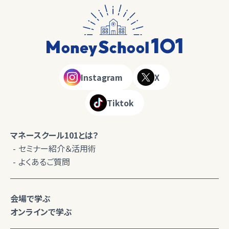
Instagram
X
Tiktok
マネースクール101とは？
セミナー紹介＆活用術
よくあるご質問
会場で学ぶ
オンラインで学ぶ