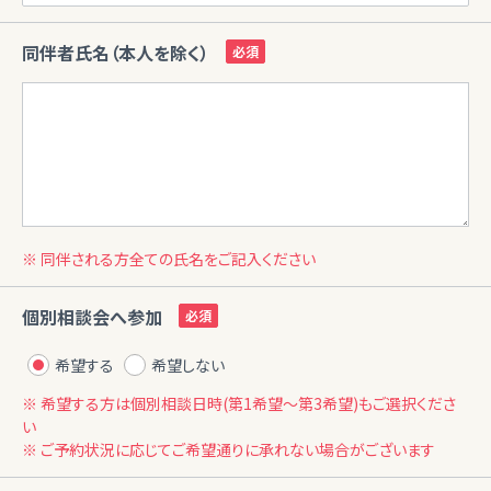
同伴者氏名（本人を除く）
※ 同伴される方全ての氏名をご記入ください
個別相談会へ参加
希望する
希望しない
※ 希望する方は個別相談日時(第1希望〜第3希望)もご選択くださ
い
※ ご予約状況に応じてご希望通りに承れない場合がございます