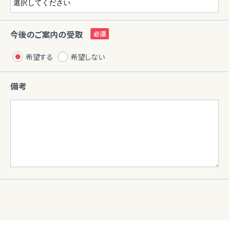
今後のご案内の受取
希望する
希望しない
備考