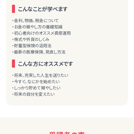
こんなことが学べます
・金利、物価、税金について
・お金の殖やし方の基礎知識
・初心者向けのオススメ資産運用
・株式や外貨のしくみ
・貯蓄型保険の活用法
・最新の医療保険、見直し方法
こんな方にオススメです
・将来、充実した人生を送りたい
・今すぐ、なにかを始めたい
・しっかり貯めて殖やしたい
・将来の自分を変えたい