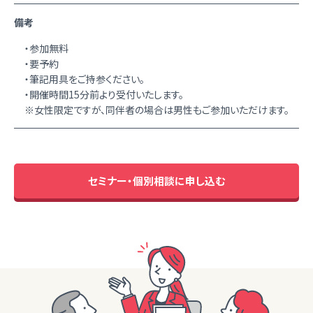
備考
・参加無料
・要予約
・筆記用具をご持参ください。
・開催時間15分前より受付いたします。
※女性限定ですが、同伴者の場合は男性もご参加いただけます。
セミナー・個別相談に申し込む