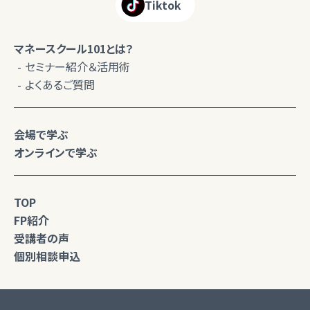
Tiktok
マネースクール101とは？
セミナー紹介＆活用術
よくあるご質問
会場で学ぶ
オンラインで学ぶ
TOP
FP紹介
受講者の声
個別相談申込