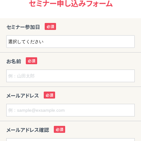
セミナー申し込みフォーム
セミナー参加日
お名前
メールアドレス
メールアドレス確認