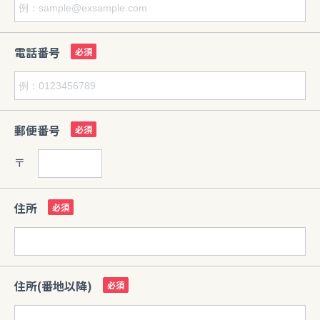
電話番号
郵便番号
〒
住所
住所(番地以降)