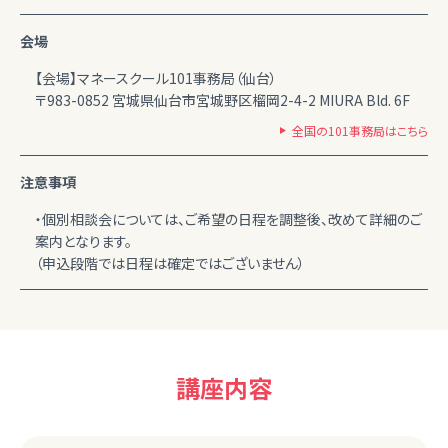
会場
【会場】マネースクール101事務局（仙台）
〒983-0852 宮城県仙台市宮城野区榴岡2-4-2 MIURA Bld. 6F
全国の101事務局はこちら
注意事項
・個別相談会については、ご希望の日程を調整後、改めて詳細のご
案内となります。
（申込段階では日程は確定ではございません）
講座内容