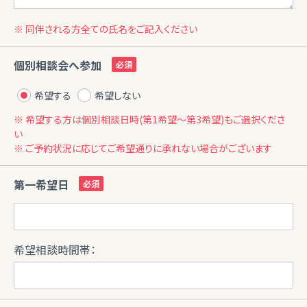
※ 同伴される方全ての氏名をご記入ください
個別相談会へ参加
希望する
希望しない
※ 希望する方は個別相談日時(第1希望〜第3希望)もご選択くださ
い
※ ご予約状況に応じてご希望通りに承れない場合がございます
第一希望日
希望相談時間帯：