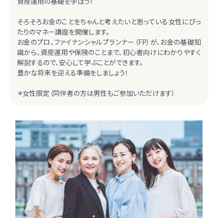
資産運用の基礎を学ぼう！
そろそろお金のことをちゃんと考えたいと思っている女性にぴっ
たりのマネー講座を開催します。
お金のプロ、ファイナンシャルプランナー（FP）が、お金の基礎知
識から、資産運用や保険のことまで、初心者向けにわかりやすく
解説するので、安心して学ぶことができます。
豊かな将来を迎える準備をしましょう！
＊女性限定（同伴者の方は男性もご参加いただけます）