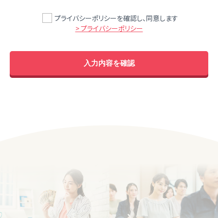
プライバシーポリシーを確認し、同意します
> プライバシーポリシー
入力内容を確認