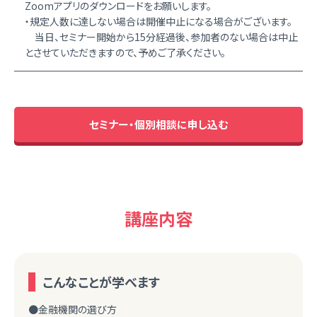
Zoomアプリのダウンロードをお願いします。
・規定人数に達しない場合は開催中止になる場合がございます。
当日、セミナー開始から15分経過後、参加者のない場合は中止
とさせていただきますので、予めご了承ください。
セミナー・個別相談に申し込む
講座内容
こんなことが学べます
●金融機関の選び方