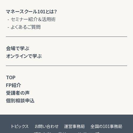
マネースクール101とは？
セミナー紹介＆活用術
よくあるご質問
会場で学ぶ
オンラインで学ぶ
TOP
FP紹介
受講者の声
個別相談申込
トピックス
お問い合わせ
運営事務局
全国の101事務局