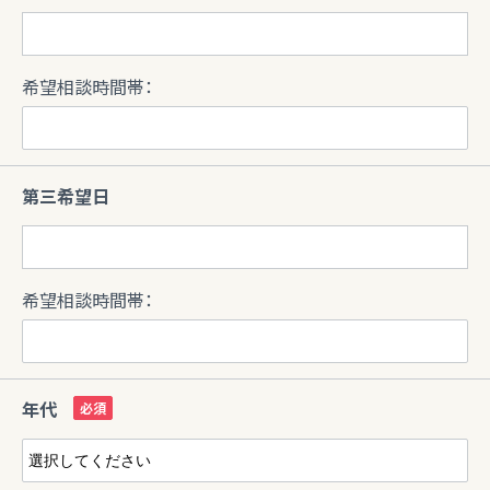
希望相談時間帯：
第三希望日
希望相談時間帯：
年代