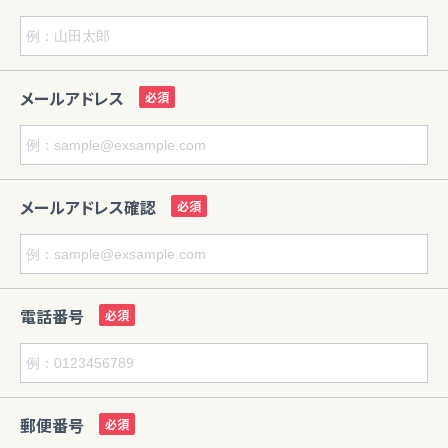
メールアドレス
メールアドレス確認
電話番号
郵便番号