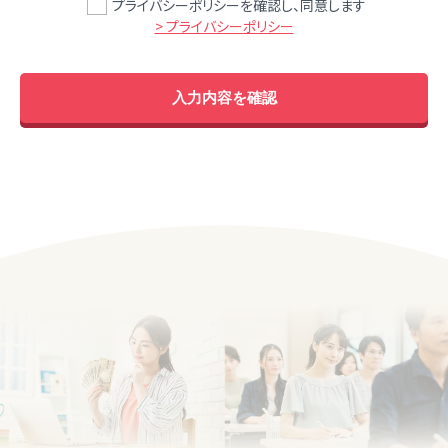
プライバシーポリシーを確認し、同意します
> プライバシーポリシー
入力内容を確認