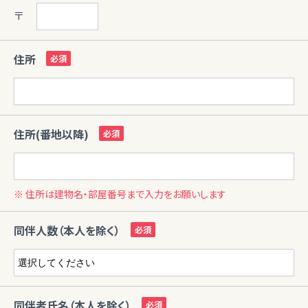
〒
住所
住所(番地以降)
※ 住所は建物名・部屋番号まで入力をお願いします
同伴人数（本人を除く）
同伴者氏名（本人を除く）