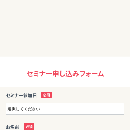
40代
お金について知識がないので今回受けられて参考になりまし
た。ありがとうございました。
セミナー申し込みフォーム
セミナー参加日
お名前