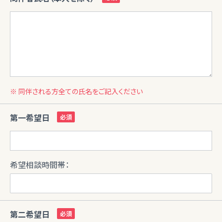
※ 同伴される方全ての氏名をご記入ください
第一希望日
希望相談時間帯：
第二希望日