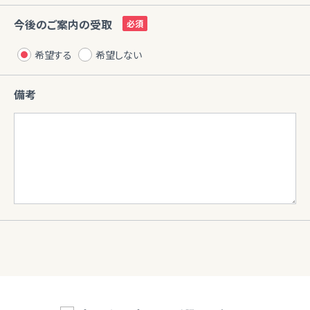
今後のご案内の受取
希望する
希望しない
備考