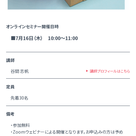
オンラインセミナー開催日時
■7月16日（木） 10:00～11:00
講師
谷間 志帆
講師プロフィールはこちら
定員
先着30名
備考
・参加無料
・Zoomウェビナーによる開催となります。お申込みの方は予め