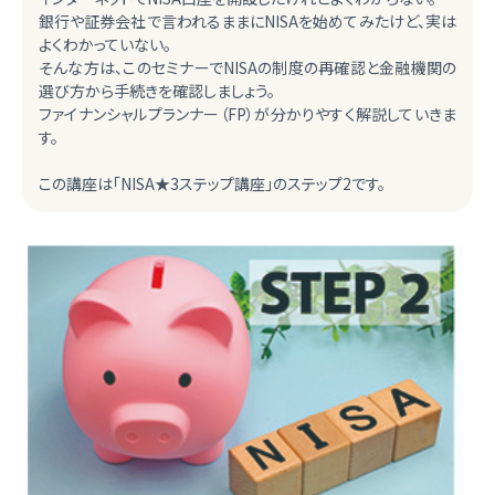
銀行や証券会社で言われるままにNISAを始めてみたけど、実は
よくわかっていない。
そんな方は、このセミナーでNISAの制度の再確認と金融機関の
選び方から手続きを確認しましょう。
ファイナンシャルプランナー（FP）が分かりやすく解説していきま
す。
この講座は「NISA★3ステップ講座」のステップ2です。