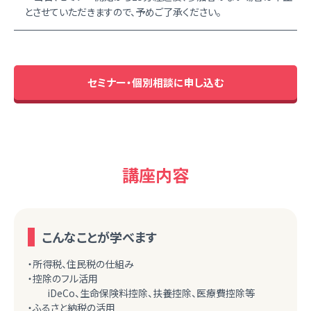
とさせていただきますので、予めご了承ください。
セミナー・個別相談に申し込む
講座内容
こんなことが学べます
・所得税、住民税の仕組み
・控除のフル活用
iDeCo、生命保険料控除、扶養控除、医療費控除等
・ふるさと納税の活用