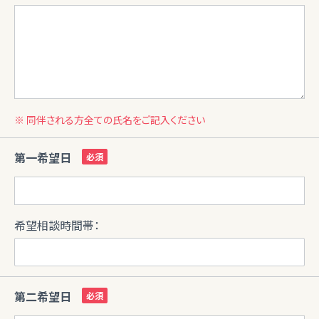
※ 同伴される方全ての氏名をご記入ください
第一希望日
希望相談時間帯：
第二希望日