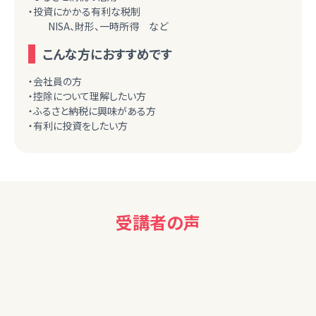
・投資にかかる有利な税制
NISA、財形、一時所得 など
こんな方におすすめです
・会社員の方
・控除について理解したい方
・ふるさと納税に興味がある方
・有利に投資をしたい方
受講者の声
男性
大変わかりやすい説明と資料でした。ありがとうございました。