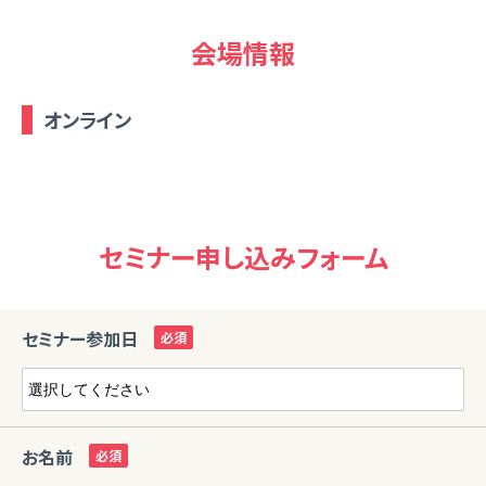
会場情報
オンライン
セミナー申し込みフォーム
セミナー参加日
お名前