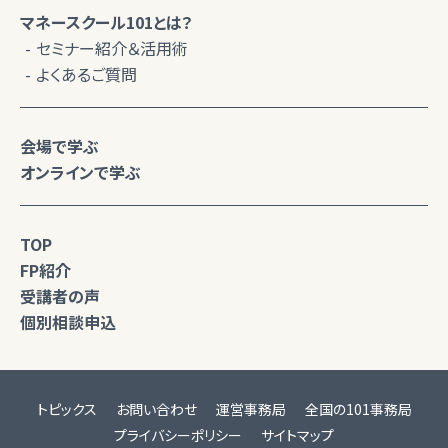
マネースクール101とは？
セミナー紹介＆活用術
よくあるご質問
会場で学ぶ
オンラインで学ぶ
TOP
FP紹介
受講者の声
個別相談申込
トピックス
お問い合わせ
運営事務局
全国の101事務局
プライバシーポリシー
サイトマップ