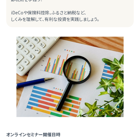
iDeCoや保険料控除、ふるさと納税など、
しくみを理解して、有利な投資を実践しましょう。
オンラインセミナー開催日時