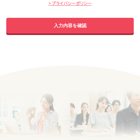
> プライバシーポリシー
入力内容を確認