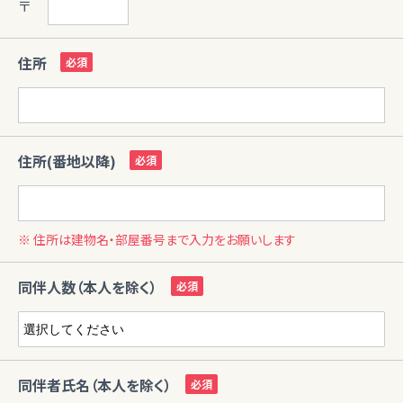
〒
住所
住所(番地以降)
※ 住所は建物名・部屋番号まで入力をお願いします
同伴人数（本人を除く）
同伴者氏名（本人を除く）