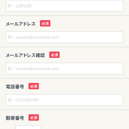
メールアドレス
メールアドレス確認
電話番号
郵便番号