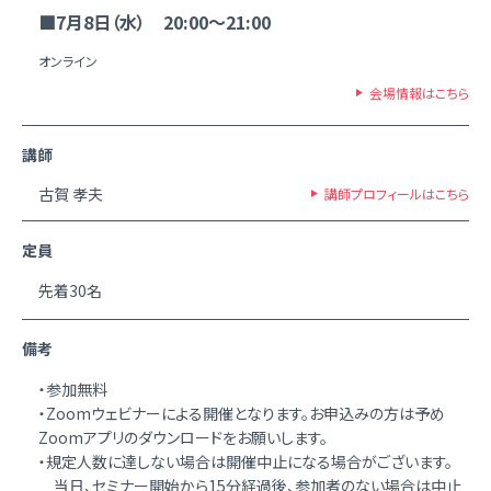
■7月8日（水） 20:00～21:00
オンライン
会場情報はこちら
講師
古賀 孝夫
講師プロフィールはこちら
定員
先着30名
備考
・参加無料
・Zoomウェビナーによる開催となります。お申込みの方は予め
Zoomアプリのダウンロードをお願いします。
・規定人数に達しない場合は開催中止になる場合がございます。
当日、セミナー開始から15分経過後、参加者のない場合は中止