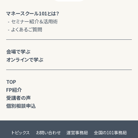
マネースクール101とは？
セミナー紹介＆活用術
よくあるご質問
会場で学ぶ
オンラインで学ぶ
TOP
FP紹介
受講者の声
個別相談申込
トピックス
お問い合わせ
運営事務局
全国の101事務局