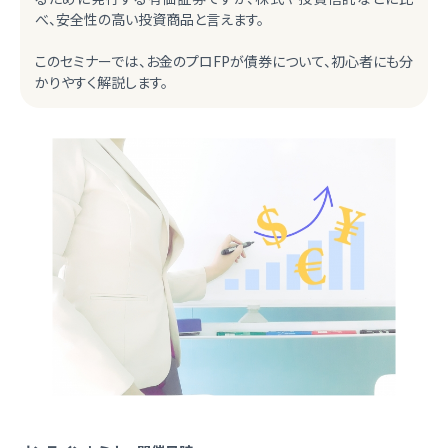
べ、安全性の高い投資商品と言えます。
このセミナーでは、お金のプロFPが債券について、初心者にも分
かりやすく解説します。