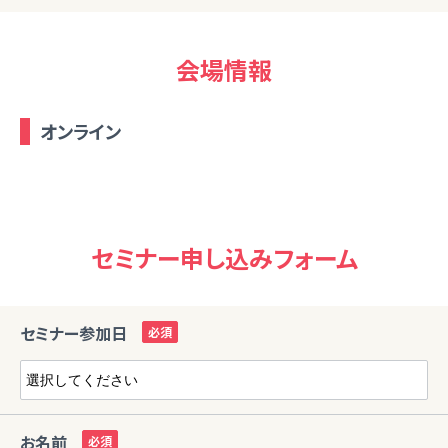
会場情報
オンライン
セミナー申し込みフォーム
セミナー参加日
お名前