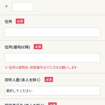
〒
住所
住所(番地以降)
※ 住所は建物名・部屋番号まで入力をお願いします
同伴人数（本人を除く）