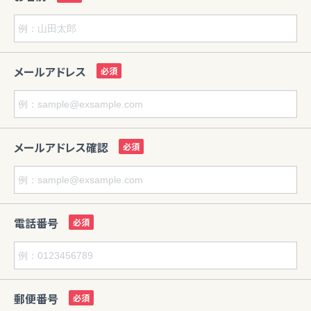
メールアドレス
メールアドレス確認
電話番号
郵便番号