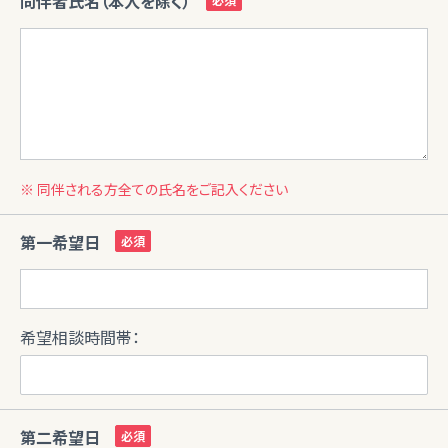
同伴者氏名（本人を除く）
※ 同伴される方全ての氏名をご記入ください
第一希望日
希望相談時間帯：
第二希望日