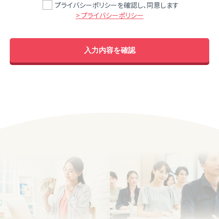
プライバシーポリシーを確認し、同意します
> プライバシーポリシー
入力内容を確認