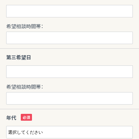
希望相談時間帯：
第三希望日
希望相談時間帯：
年代