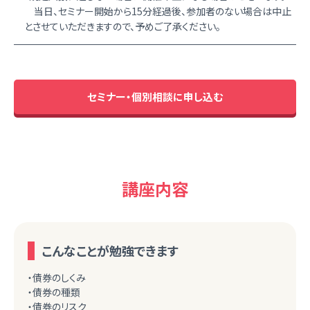
当日、セミナー開始から15分経過後、参加者のない場合は中止
とさせていただきますので、予めご了承ください。
セミナー・個別相談に申し込む
講座内容
こんなことが勉強できます
・債券のしくみ
・債券の種類
・債券のリスク