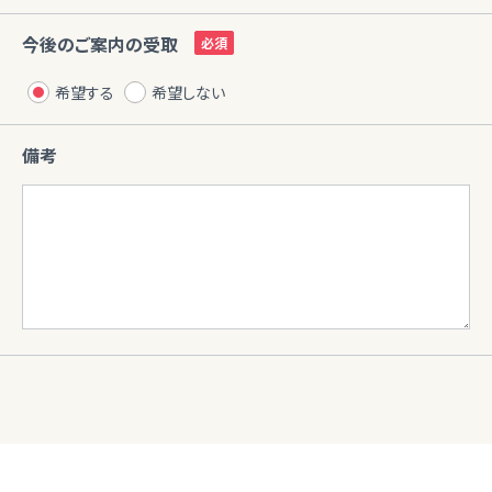
今後のご案内の受取
希望する
希望しない
備考