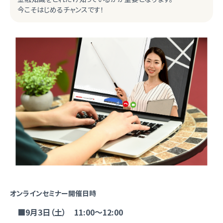
今こそはじめるチャンスです！
オンラインセミナー開催日時
■9月3日（土） 11:00～12:00