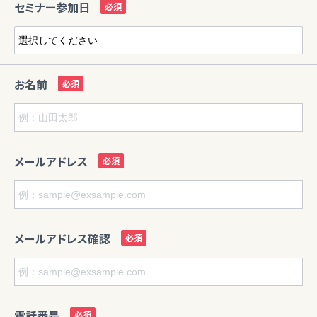
セミナー参加日
お名前
メールアドレス
メールアドレス確認
電話番号