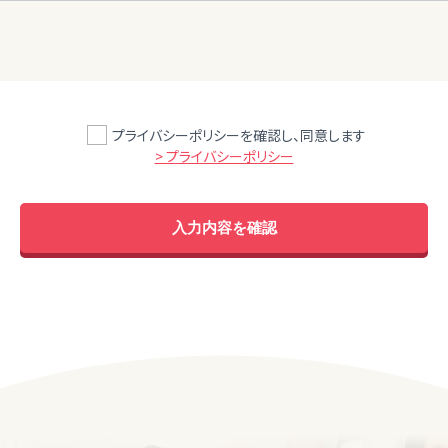
プライバシーポリシーを確認し、同意します
> プライバシーポリシー
入力内容を確認