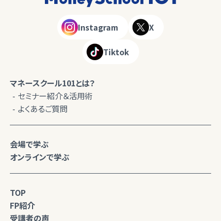
Instagram
X
Tiktok
マネースクール101とは？
セミナー紹介＆活用術
よくあるご質問
会場で学ぶ
オンラインで学ぶ
TOP
FP紹介
受講者の声