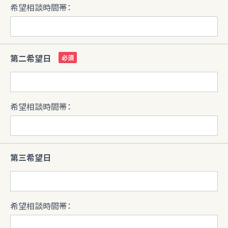
希望相談時間帯：
第二希望日
希望相談時間帯：
第三希望日
希望相談時間帯：