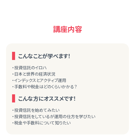
講座内容
こんなことが学べます！
・投資信託のイロハ
・日本と世界の経済状況
・インデックスとアクティブ運用
・手数料や税金はどのくらいかかる？
こんな方にオススメです！
・投資信託を始めてみたい
・投資信託をしているが運用の仕方を学びたい
・税金や手数料について知りたい