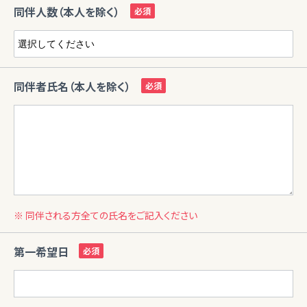
同伴人数（本人を除く）
同伴者氏名（本人を除く）
※ 同伴される方全ての氏名をご記入ください
第一希望日