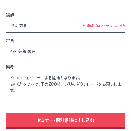
講師
谷間 志帆
講師プロフィールはこちら
定員
各回先着30名
備考
Zoomウェビナーによる開催となります。
お申込みの方は、予めZOOM アプリのダウンロードをお願いしま
す。
セミナー・個別相談に申し込む