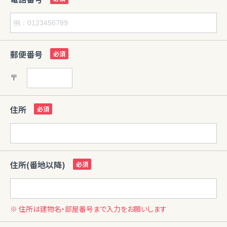
郵便番号
〒
住所
住所(番地以降)
※ 住所は建物名・部屋番号まで入力をお願いします