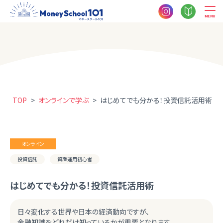
MENU
TOP
>
オンラインで学ぶ
>
はじめてでも分かる！投資信託活用術
オンライン
投資信託
資産運用初心者
はじめてでも分かる！投資信託活用術
日々変化する世界や日本の経済動向ですが、
金融知識をどれだけ知っているかが重要となります。