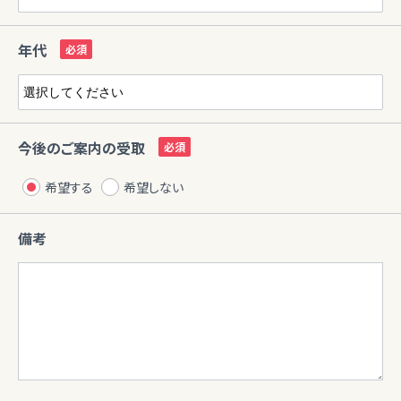
年代
今後のご案内の受取
希望する
希望しない
備考